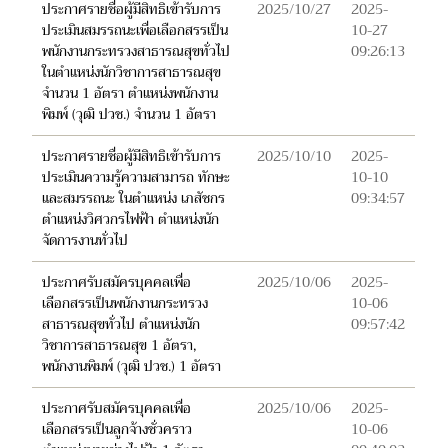
ประกาศรายชื่อผู้มีสิทธิเข้ารับการ
2025/10/27
2025-
ประเมินสมรรถนะเพื่อเลือกสรรเป็น
10-27
พนักงานกระทรวงสาธารณสุขทั่วไป
09:26:13
ในตำแหน่งนักวิชาการสาธารณสุข
จำนวน 1 อัตรา ตำแหน่งพนักงาน
พิมพ์ (วุฒิ ปวช.) จำนวน 1 อัตรา
ประกาศรายชื่อผู้มีสิทธิเข้ารับการ
2025/10/10
2025-
ประเมินความรู้ความสามารถ ทักษะ
10-10
และสมรรถนะ ในตำแหน่ง เภสัชกร
09:34:57
ตำแหน่งวิศวกรไฟฟ้า ตำแหน่งนัก
จัดการงานทั่วไป
ประกาศรับสมัครบุคคลเพื่อ
2025/10/06
2025-
เลือกสรรเป็นพนักงานกระทรวง
10-06
สาธารณสุขทั่วไป ตำแหน่งนัก
09:57:42
วิชาการสาธารณสุข 1 อัตรา,
พนักงานพิมพ์ (วุฒิ ปวช.) 1 อัตรา
ประกาศรับสมัครบุคคลเพื่อ
2025/10/06
2025-
เลือกสรรเป็นลูกจ้างชั่วคราว
10-06