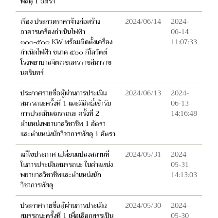
พัสดุ 1 อัตรา
เรื่อง ประกวดราคาจ้างก่อสร้าง
2024/06/14
2024-
อาคารเครื่องกำเนินไฟฟ้า
06-14
๑๐๐-๕๐๐ KW พร้อมติดตั้งเครื่อง
11:07:33
กำเนิดไฟฟ้า ขนาด ๕๐๐ กิโลวัตต์
โรงพยาบาลจิตเวชนครราชสีมาราช
นครินทร์
ประกาศรายชื่อผู้ผ่านการประเมิน
2024/06/13
2024-
สมรรถนะครั้งที่ 1 และมีสิทธิ์เข้ารับ
06-13
การประเมินสมรรถนะ ครั้งที่ 2
14:16:48
ตำแหน่งพยาบาลวิชาชีพ 1 อัตรา
และตำแหน่งนักวิชาการพัสดุ 1 อัตรา
แก้ไขประกาศ เปลี่ยนแปลงสถานที่
2024/05/31
2024-
ในการประเมินสมรรถนะ ในตำแหน่ง
05-31
พยาบาลวิชาชีพและตำแหน่งนัก
14:13:03
วิชาการพัสดุ
ประกาศรายชื่อผู้ผ่านการประเมิน
2024/05/30
2024-
สมรรถนะครั้งที่ 1 เพื่อเลือกสรรเป็น
05-30