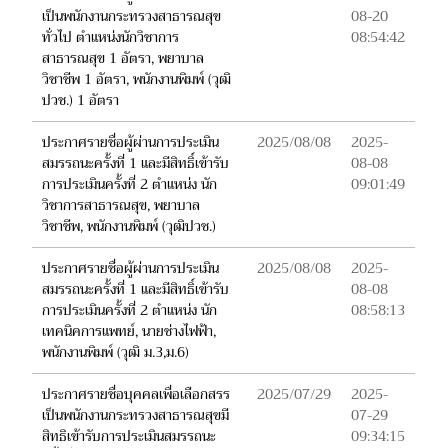
เป็นพนักงานกระทรวงสาธารณสุข
08-20
ทั่วไป ตำแหน่งนักวิชาการ
08:54:42
สาธารณสุข 1 อัตรา, พยาบาล
วิชาชีพ 1 อัตรา, พนักงานพิมพ์ (วุฒิ
ปวช.) 1 อัตรา
ประกาศรายชื่อผู้ผ่านการประเมิน
2025/08/08
2025-
สมรรถนะครั้งที่ 1 และมีสิทธิ์เข้ารับ
08-08
การประเมินครั้งที่ 2 ตำแหน่ง นัก
09:01:49
วิชาการสาธารณสุข, พยาบาล
วิชาชีพ, พนักงานพิมพ์ (วุฒิปวช.)
ประกาศรายชื่อผู้ผ่านการประเมิน
2025/08/08
2025-
สมรรถนะครั้งที่ 1 และมีสิทธิ์เข้ารับ
08-08
การประเมินครั้งที่ 2 ตำแหน่ง นัก
08:58:13
เทคนิคการแพทย์, นายช่างไฟฟ้า,
พนักงานพิมพ์ (วุฒิ ม.3,ม.6)
ประกาศรายชื่อบุคคลเพื่อเลือกสรร
2025/07/29
2025-
เป็นพนักงานกระทรวงสาธารณสุขมี
07-29
สิทธิเข้ารับการประเมินสมรรถนะ
09:34:15