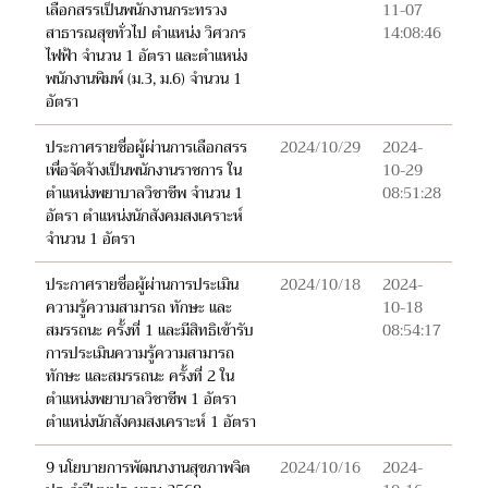
เลือกสรรเป็นพนักงานกระทรวง
11-07
สาธารณสุขทั่วไป ตำแหน่ง วิศวกร
14:08:46
ไฟฟ้า จำนวน 1 อัตรา และตำแหน่ง
พนักงานพิมพ์ (ม.3, ม.6) จำนวน 1
อัตรา
ประกาศรายชื่อผู้ผ่านการเลือกสรร
2024/10/29
2024-
เพื่อจัดจ้างเป็นพนักงานราชการ ใน
10-29
ตำแหน่งพยาบาลวิชาชีพ จำนวน 1
08:51:28
อัตรา ตำแหน่งนักสังคมสงเคราะห์
จำนวน 1 อัตรา
ประกาศรายชื่อผู้ผ่านการประเมิน
2024/10/18
2024-
ความรู้ความสามารถ ทักษะ และ
10-18
สมรรถนะ ครั้งที่ 1 และมีสิทธิเข้ารับ
08:54:17
การประเมินความรู้ความสามารถ
ทักษะ และสมรรถนะ ครั้งที่ 2 ใน
ตำแหน่งพยาบาลวิชาชีพ 1 อัตรา
ตำแหน่งนักสังคมสงเคราะห์ 1 อัตรา
9 นโยบายการพัฒนางานสุขภาพจิต
2024/10/16
2024-