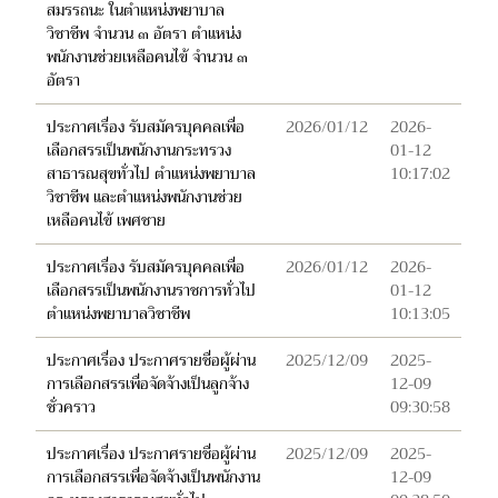
สมรรถนะ ในตำแหน่งพยาบาล
วิชาชีพ จำนวน ๓ อัตรา ตำแหน่ง
พนักงานช่วยเหลือคนไข้ จำนวน ๓
อัตรา
ประกาศเรื่อง รับสมัครบุคคลเพื่อ
2026/01/12
2026-
เลือกสรรเป็นพนักงานกระทรวง
01-12
สาธารณสุขทั่วไป ตำแหน่งพยาบาล
10:17:02
วิชาชีพ และตำแหน่งพนักงานช่วย
เหลือคนไข้ เพศชาย
ประกาศเรื่อง รับสมัครบุคคลเพื่อ
2026/01/12
2026-
เลือกสรรเป็นพนักงานราชการทั่วไป
01-12
ตำแหน่งพยาบาลวิชาชีพ
10:13:05
ประกาศเรื่อง ประกาศรายชื่อผู้ผ่าน
2025/12/09
2025-
การเลือกสรรเพื่อจัดจ้างเป็นลูกจ้าง
12-09
ชั่วคราว
09:30:58
ประกาศเรื่อง ประกาศรายชื่อผู้ผ่าน
2025/12/09
2025-
การเลือกสรรเพื่อจัดจ้างเป็นพนักงาน
12-09