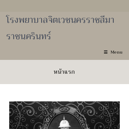
โรงพยาบาลจิตเวชนครราชสีมา
ราชนครินทร์
Menu
หน้าแรก