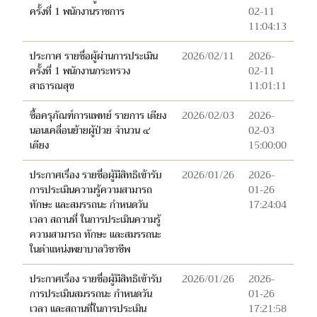
ครั้งที่ 1 พนักงานราชการ
02-11
11:04:13
ประกาศ รายชื่อผู้ผ่านการประเมิน
2026/02/11
2026-
ครั้งที่ 1 พนักงานกระทรวง
02-11
สาธารณสุข
11:01:11
ซื้อครุภัณฑ์การแพทย์ รายการ เตียง
2026/02/03
2026-
นอนเคลื่อนย้ายผู้ป่วย จำนวน ๔
02-03
เตียง
15:00:00
ประกาศเรื่อง รายชื่อผู้มีสิทธิเข้ารับ
2026/01/26
2026-
การประเมินความรู้ความสามารถ
01-26
ทักษะ และสมรรถนะ กำหนดวัน
17:24:04
เวลา สถานที่ ในการประเมินความรู้
ความสามารถ ทักษะ และสมรรถนะ
ในตำแหน่งพยาบาลวิชาชีพ
ประกาศเรื่อง รายชื่อผู้มีสิทธิเข้ารับ
2026/01/26
2026-
การประเมินสมรรถนะ กำหนดวัน
01-26
เวลา และสถานที่ในการประเมิน
17:21:58