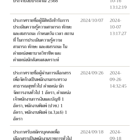
ประจำปีงบประมาณ 2568
10-16
13:12:19
ประกาศรายชื่อผู้มีสิทธิเข้ารับการ
2024/10/07
2024-
ประเมินความรู้ความสามารถ ทักษะ
10-07
และสมรรถนะ กำหนดวัน เวลา สถาน
13:17:27
ที่ ในการประเมินความรู้ความ
สามารถ ทักษะ และสมรรถนะ ใน
ตำแหน่งพยาบาลวิชาชีพ และ
ตำแหน่งนักสังคมสงเคราะห์
ประกาศรายชื่อผู้ผ่านการเลือกสรร
2024/09/26
2024-
เพื่อจัดจ้างเป็นพนักงานกระทรวง
09-26
สาธารณสุขทั่วไป ตำแหน่ง นัก
14:32:45
จัดการงานทั่วไป 1 อัตรา, ตำแหน่ง
เจ้าพนักงานการเงินและบัญชี 1
อัตรา, พนักงานพิมพ์ (ปวช.) 1
อัตรา, พนักงานพิมพ์ (ม.3,ม.6) 1
อัตรา
ประกาศรับสมัครบุคคลเพื่อ
2024/09/18
2024-
เลือกสรรเป็นพนักงานราชการทั่วไป
09-18