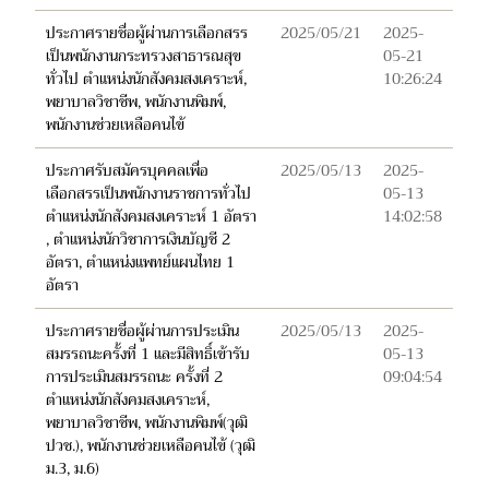
ประกาศรายชื่อผู้ผ่านการเลือกสรร
2025/05/21
2025-
เป็นพนักงานกระทรวงสาธารณสุข
05-21
ทั่วไป ตำแหน่งนักสังคมสงเคราะห์,
10:26:24
พยาบาลวิชาชีพ, พนักงานพิมพ์,
พนักงานช่วยเหลือคนไข้
ประกาศรับสมัครบุคคลเพื่อ
2025/05/13
2025-
เลือกสรรเป็นพนักงานราชการทั่วไป
05-13
ตำแหน่งนักสังคมสงเคราะห์ 1 อัตรา
14:02:58
, ตำแหน่งนักวิชาการเงินบัญชี 2
อัตรา, ตำแหน่งแพทย์แผนไทย 1
อัตรา
ประกาศรายชื่อผู้ผ่านการประเมิน
2025/05/13
2025-
สมรรถนะครั้งที่ 1 และมีสิทธิ์เข้ารับ
05-13
การประเมินสมรรถนะ ครั้งที่ 2
09:04:54
ตำแหน่งนักสังคมสงเคราะห์,
พยาบาลวิชาชีพ, พนักงานพิมพ์(วุฒิ
ปวช.), พนักงานช่วยเหลือคนไข้ (วุฒิ
ม.3, ม.6)