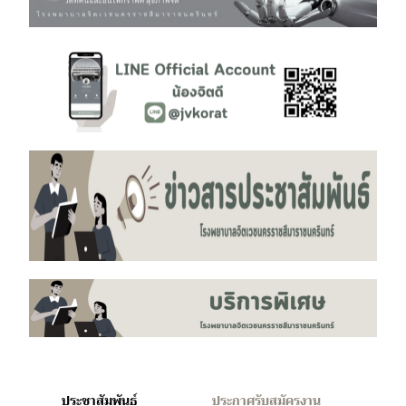
ประชาสัมพันธ์
ประกาศรับสมัครงาน