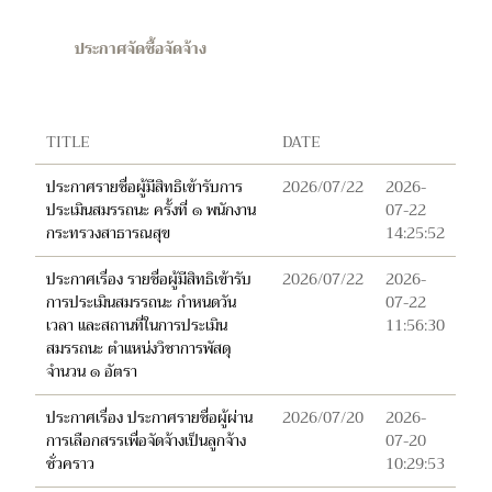
ประกาศจัดซื้อจัดจ้าง
TITLE
DATE
ประกาศรายชื่อผู้มีสิทธิเข้ารับการ
2026/07/22
2026-
ประเมินสมรรถนะ ครั้งที่ ๑ พนักงาน
07-22
กระทรวงสาธารณสุข
14:25:52
ประกาศเรื่อง รายชื่อผู้มีสิทธิเข้ารับ
2026/07/22
2026-
การประเมินสมรรถนะ กำหนดวัน
07-22
เวลา และสถานที่ในการประเมิน
11:56:30
สมรรถนะ ตำแหน่งวิชาการพัสดุ
จำนวน ๑ อัตรา
ประกาศเรื่อง ประกาศรายชื่อผู้ผ่าน
2026/07/20
2026-
การเลือกสรรเพื่อจัดจ้างเป็นลูกจ้าง
07-20
ชั่วคราว
10:29:53