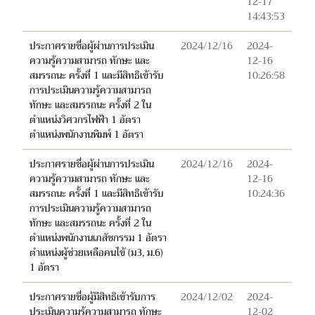
12-17
14:43:53
ประกาศรายชื่อผู้ผ่านการประเมิน
2024/12/16
2024-
ความรู้ความสามารถ ทักษะ และ
12-16
สมรรถนะ ครั้งที่ 1 และมีสิทธิเข้ารับ
10:26:58
การประเมินความรู้ความสามารถ
ทักษะ และสมรรถนะ ครั้งที่ 2 ใน
ตำแหน่งวิศวกรไฟฟ้า 1 อัตรา
ตำแหน่งพนักงานพิมพ์ 1 อัตรา
ประกาศรายชื่อผู้ผ่านการประเมิน
2024/12/16
2024-
ความรู้ความสามารถ ทักษะ และ
12-16
สมรรถนะ ครั้งที่ 1 และมีสิทธิเข้ารับ
10:24:36
การประเมินความรู้ความสามารถ
ทักษะ และสมรรถนะ ครั้งที่ 2 ใน
ตำแหน่งพนักงานเภสัชกรรม 1 อัตรา
ตำแหน่งผู้ช่วยเหลือคนไข้ (ม3, ม.6)
1 อัตรา
ประกาศรายชื่อผู้มีสิทธิเข้ารับการ
2024/12/02
2024-
ประเมินความรู้ความสามารถ ทักษะ
12-02