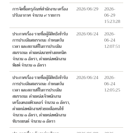
การจัดซื้อครุภัณฑ์สำนักงาน เครื่อง
2026/06/29
2026-
ปรับอากาศ จำนวน ๙ รายการ
06-29
15:23:28
ประกาศเรื่อง รายชื่อผู้มีสิทธิเข้ารับ
2026/06/24
2026-
การประเมินสมรรถนะ กำหนดวัน
06-24
เวลา และสถานที่ในการประเมิน
12:07:51
สมรรถนะ ตำแหน่งนายช่างเทคนิค
จำนวน ๑ อัตรา, ตำแหน่งพนักงาน
พิมพ์ จำนวน ๑ อัตรา
ประกาศเรื่อง รายชื่อผู้มีสิทธิเข้ารับ
2026/06/24
2026-
การประเมินสมรรถนะ กำหนดวัน
06-24
เวลา และสถานที่ในการประเมิน
12:05:25
สมรรถนะ ตำแหน่งเจ้าพนักงาน
เครื่องคอมพิวเตอร์ จำนวน ๑ อัตรา,
ตำแหน่งพนักงานช่วยเหลือคนไข้
จำนวน ๑ อัตรา, ตำแหน่งพนักงาน
ขับรถยนต์ จำนวน ๑ อัตรา