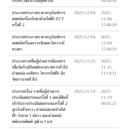
กระทรวงสาธารณสุขทั่วไป
09:28:50
ประกาศประกวดราคาครุภัณฑ์การ
2025/12/04
2025-
แพทย์เครื่องรักษาด้วยไฟฟ้า ECT
12-04
ครั้งที่ 2
15:48:29
ประกาศประกวดราคาครุภัณฑ์การ
2025/12/04
2025-
แพทย์เครื่องตรวจจับและวิเคราะห์
12-04
ดวงตา
15:44:10
ประกาศรายชื่อผู้ผ่านการเลือกสรร
2025/11/25
2025-
เพื่อจัดจ้างเป็นพนักงานราชการทั่วไป
11-25
ตำแหน่ง เภสัชกร วิศวกรไฟฟ้า นัก
11:14:31
จัดการงานทั่วไป
ประกาศเรื่อง รายชื่อผู้ผ่านการ
2025/11/19
2025-
ประเมินสมรรถนะครั้งที่ 1 และมีสิทธิ์
11-19
เข้ารับการประเมินสมรรถนะครั้งที่ 2
08:41:25
ลูกจ้างชั่วคราว ตำแหน่งนายช่างไฟ
ฟ้า จำนวน 1 อัตรา และตำแหน่ง
พนักงานพิมพ์ วุฒิ ม.3 ม.6