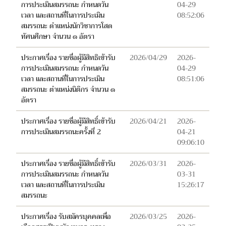
การประเมินสมรรถนะ กำหนดวัน
04-29
เวลา และสถานที่ในการประเมิน
08:52:06
สมรรถนะ ตำแหน่งนักวิชาการโสต
ทัศนศึกษา จำนวน ๑ อัตรา
ประกาศเรื่อง รายชื่อผู้มีสิทธิเข้ารับ
2026/04/29
2026-
การประเมินสมรรถนะ กำหนดวัน
04-29
เวลา และสถานที่ในการประเมิน
08:51:06
สมรรถนะ ตำแหน่งนิติกร จำนวน ๑
อัตรา
ประกาศเรื่อง รายชื่อผู้มีสิทธิ์เข้ารับ
2026/04/21
2026-
การประเมินสมรรถนะครั้งที่ 2
04-21
09:06:10
ประกาศเรื่อง รายชื่อผู้มีสิทธิ์เข้ารับ
2026/03/31
2026-
การประเมินสมรรถนะ กำหนดวัน
03-31
เวลา และสถานที่ในการประเมิน
15:26:17
สมรรถนะ
ประกาศเรื่อง รับสมัครบุคคลเพื่อ
2026/03/25
2026-