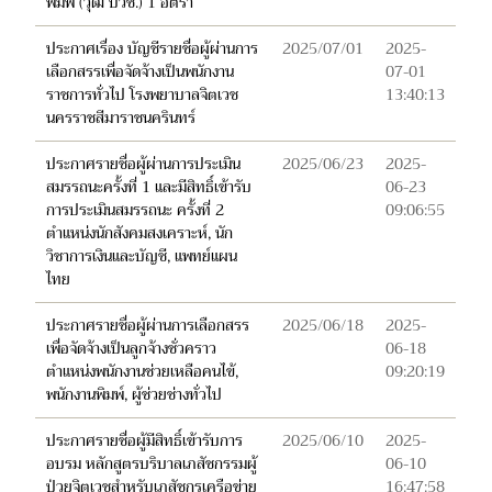
พิมพ์ (วุฒิ ปวช.) 1 อัตรา
ประกาศเรื่อง บัญชีรายชื่อผู้ผ่านการ
2025/07/01
2025-
เลือกสรรเพื่อจัดจ้างเป็นพนักงาน
07-01
ราชการทั่วไป โรงพยาบาลจิตเวช
13:40:13
นครราชสีมาราชนครินทร์
ประกาศรายชื่อผู้ผ่านการประเมิน
2025/06/23
2025-
สมรรถนะครั้งที่ 1 และมีสิทธิ์เข้ารับ
06-23
การประเมินสมรรถนะ ครั้งที่ 2
09:06:55
ตำแหน่งนักสังคมสงเคราะห์, นัก
วิชาการเงินและบัญชี, แพทย์แผน
ไทย
ประกาศรายชื่อผู้ผ่านการเลือกสรร
2025/06/18
2025-
เพื่อจัดจ้างเป็นลูกจ้างชั่วคราว
06-18
ตำแหน่งพนักงานช่วยเหลือคนไข้,
09:20:19
พนักงานพิมพ์, ผู้ช่วยช่างทั่วไป
ประกาศรายชื่อผู้มีสิทธิ์เข้ารับการ
2025/06/10
2025-
อบรม หลักสูตรบริบาลเภสัชกรรมผู้
06-10
ป่วยจิตเวชสำหรับเภสัชกรเครือข่าย
16:47:58