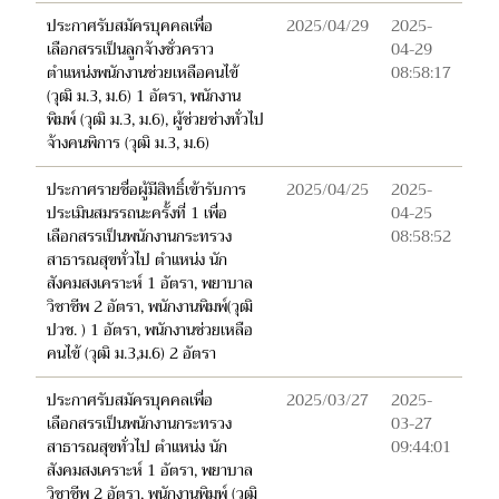
ประกาศรับสมัครบุคคลเพื่อ
2025/04/29
2025-
เลือกสรรเป็นลูกจ้างชั่วคราว
04-29
ตำแหน่งพนักงานช่วยเหลือคนไข้
08:58:17
(วุฒิ ม.3, ม.6) 1 อัตรา, พนักงาน
พิมพ์ (วุฒิ ม.3, ม.6), ผู้ช่วยช่างทั่วไป
จ้างคนพิการ (วุฒิ ม.3, ม.6)
ประกาศรายชื่อผู้มีสิทธิ์เข้ารับการ
2025/04/25
2025-
ประเมินสมรรถนะครั้งที่ 1 เพื่อ
04-25
เลือกสรรเป็นพนักงานกระทรวง
08:58:52
สาธารณสุขทั่วไป ตำแหน่ง นัก
สังคมสงเคราะห์ 1 อัตรา, พยาบาล
วิชาชีพ 2 อัตรา, พนักงานพิมพ์(วุฒิ
ปวช. ) 1 อัตรา, พนักงานช่วยเหลือ
คนไข้ (วุฒิ ม.3,ม.6) 2 อัตรา
ประกาศรับสมัครบุคคลเพื่อ
2025/03/27
2025-
เลือกสรรเป็นพนักงานกระทรวง
03-27
สาธารณสุขทั่วไป ตำแหน่ง นัก
09:44:01
สังคมสงเคราะห์ 1 อัตรา, พยาบาล
วิชาชีพ 2 อัตรา, พนักงานพิมพ์ (วุฒิ