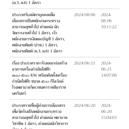
(ม.3, ม.6) 1 อัตรา
ประกาศรับสมัครบุคคลเพื่อ
2024/08/06
2024-
เลือกสรรเป็นพนักงานกระทรวง
08-06
สาธารณสุขทั่วไป ตำแหน่ง นัก
10:11:22
จัดการงานทั่วไป 1 อัตรา, เจ้า
พนักงานการเงินและบัญชี 1 อัตรา,
พนักงานพิมพ์ (ปวช.) 1 อัตรา,
พนักงานพิมพ์ (ม.3, ม.6) 1 อัตรา
เรื่อง ประกาศราคาจ้างเหมาก่อสร้าง
2024/06/21
2024-
อาคารเครื่องกำเนินไฟฟ้า
06-21
๑๐๐-๕๐๐ KW พร้อมติดตั้งเครื่อง
14:07:08
กำเนิดไฟฟ้า ขนาด ๕๐๐ กิโลวัตต์
โรงพยาบาลจิตเวชนครราชสีมาราช
นครินทร์
ประกาศรายชื่อผู้ผ่านการเลือกสรร
2024/06/20
2024-
เพื่อจัดจ้างเป็นพนักงานกระทรวง
06-20
สาธารณสุขทั่วไป ตำแหน่ง พยาบาล
15:04:03
วิชาชีพ 1 อัตรา, ตำแหน่งนักวิชาการ