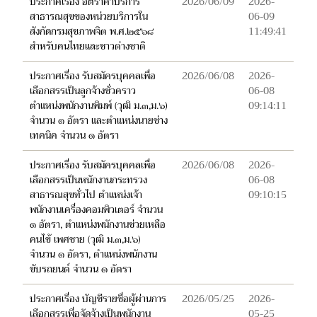
ประกาศเรื่อง อัตราค่าบริการ
2026/06/09
2026-
สาธารณสุขของหน่วยบริการใน
06-09
สังกัดกรมสุขภาพจิต พ.ศ.๒๕๖๘
11:49:41
สำหรับคนไทยและชาวต่างชาติ
ประกาศเรื่อง รับสมัครบุคคลเพื่อ
2026/06/08
2026-
เลือกสรรเป็นลูกจ้างชั่วคราว
06-08
ตำแหน่งพนักงานพิมพ์ (วุฒิ ม.๓,ม.๖)
09:14:11
จำนวน ๑ อัตรา และตำแหน่งนายช่าง
เทคนิค จำนวน ๑ อัตรา
ประกาศเรื่อง รับสมัครบุคคลเพื่อ
2026/06/08
2026-
เลือกสรรเป็นหนักงานกระทรวง
06-08
สาธารณสุขทั่วไป ตำแหน่งเจ้า
09:10:15
พนักงานเครื่องคอมพิวเตอร์ จำนวน
๑ อัตรา, ตำแหน่งพนักงานช่วยเหลือ
คนไข้ เพศชาย (วุฒิ ม.๓,ม.๖)
จำนวน ๑ อัตรา, ตำแหน่งพนักงาน
ขับรถยนต์ จำนวน ๑ อัตรา
ประกาศเรื่อง บัญชีรายชื่อผู้ผ่านการ
2026/05/25
2026-
เลือกสรรเพื่อจัดจ้างเป็นพนักงาน
05-25