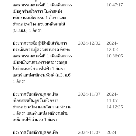
และสมรรถนะ ครั้งที่ 1 เพื่อเลือกสรร
10:47:17
เป็นลูกจ้างชั่วคราว ในตำแหน่ง
พนักงานเภสัชกรรม 1 อัตรา และ
ตำแหน่งพนักงานช่วยเหลือคนไข้
(ม.3,ม.6) 1 อัตรา
ประกาศรายชื่อผู้มีสิทธิเข้ารับการ
2024/12/02
2024-
ประเมินความรู้ความสามารถ ทักษะ
12-02
และสมรรถนะ ครั้งที่ 1 เพื่อเลือกสรร
10:36:05
เป็นพนักงานกระทรวงสาธารณสุข
ในตำแหน่งวิศวกรไฟฟ้า 1 อัตรา
และตำแหน่งพนักงานพิมพ์ (ม.3, ม.6)
1 อัตรา
ประกาศรับสมัครบุคคลเพื่อ
2024/11/07
2024-
เลือกสรรเป็นลูกจ้างชั่วคราว
11-07
ตำแหน่ง พนักงานเภสัชกรรม จำนวน
14:12:25
1 อัตรา และตำแหน่ง พนักงานช่วย
เหลือคนไข้ จำนวน 1 อัตรา
ประกาศรับสมัครบุคคลเพื่อ
2024/11/07
2024-