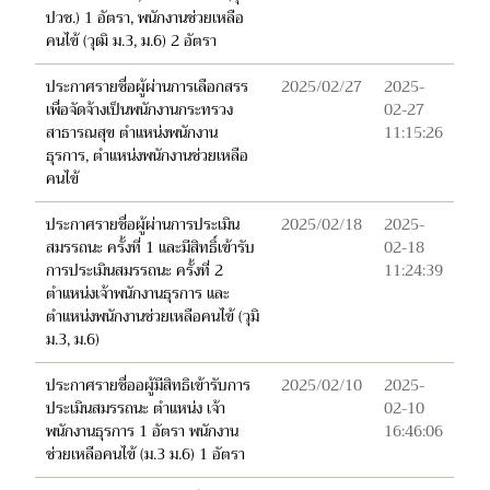
ปวช.) 1 อัตรา, พนักงานช่วยเหลือ
คนไข้ (วุฒิ ม.3, ม.6) 2 อัตรา
ประกาศรายชื่อผู้ผ่านการเลือกสรร
2025/02/27
2025-
เพื่อจัดจ้างเป็นพนักงานกระทรวง
02-27
สาธารณสุข ตำแหน่งพนักงาน
11:15:26
ธุรการ, ตำแหน่งพนักงานช่วยเหลือ
คนไข้
ประกาศรายชื่อผู้ผ่านการประเมิน
2025/02/18
2025-
สมรรถนะ ครั้งที่ 1 และมีสิทธิ์เข้ารับ
02-18
การประเมินสมรรถนะ ครั้งที่ 2
11:24:39
ตำแหน่งเจ้าพนักงานธุรการ และ
ตำแหน่งพนักงานช่วยเหลือคนไข้ (วุมิ
ม.3, ม.6)
ประกาศรายชื่ออผู้มีสิทธิเข้ารับการ
2025/02/10
2025-
ประเมินสมรรถนะ ตำแหน่ง เจ้า
02-10
พนักงานธุรการ 1 อัตรา พนักงาน
16:46:06
ช่วยเหลือคนไข้ (ม.3 ม.6) 1 อัตรา