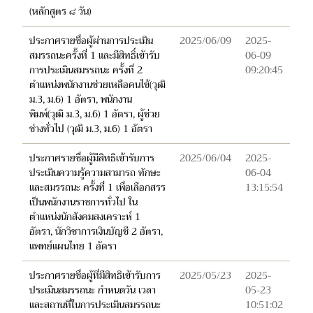
(หลักสูตร ๘ วัน)
ประกาศรายชื่อผู้ผ่านการประเมิน
2025/06/09
2025-
สมรรถนะครั้งที่ 1 และมีสิทธิ์เข้ารับ
06-09
การประเมินสมรรถนะ ครั้งที่ 2
09:20:45
ตำแหน่งพนักงานช่วยเหลือคนไข้(วุฒิ
ม.3, ม.6) 1 อัตรา, พนักงาน
พิมพ์(วุฒิ ม.3, ม.6) 1 อัตรา, ผู้ช่วย
ช่างทั่วไป (วุฒิ ม.3, ม.6) 1 อัตรา
ประกาศรายชื่อผู้มีสิทธิเข้ารับการ
2025/06/04
2025-
ประเมินความรู้ความสามารถ ทักษะ
06-04
และสมรรถนะ ครั้งที่ 1 เพื่อเลือกสรร
13:15:54
เป็นพนักงานราชการทั่วไป ใน
ตำแหน่งนักสังคมสงเคราะห์ 1
อัตรา, นักวิชาการเงินบัญชี 2 อัตรา,
แพทย์แผนไทย 1 อัตรา
ประกาศรายชื่อผู้ที่มีสิทธิเข้ารับการ
2025/05/23
2025-
ประเมินสมรรถนะ กำหนดวัน เวลา
05-23
และสถานที่ในการประเมินสมรรถนะ
10:51:02