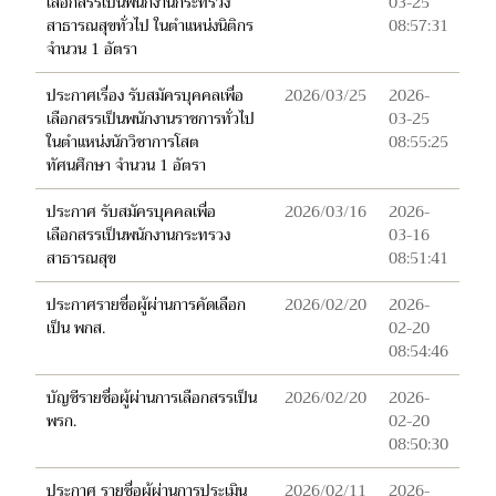
เลือกสรรเป็นพนักงานกระทรวง
03-25
สาธารณสุขทั่วไป ในตำแหน่งนิติกร
08:57:31
จำนวน 1 อัตรา
ประกาศเรื่อง รับสมัครบุคคลเพื่อ
2026/03/25
2026-
เลือกสรรเป็นพนักงานราชการทั่วไป
03-25
ในตำแหน่งนักวิชาการโสต
08:55:25
ทัศนศึกษา จำนวน 1 อัตรา
ประกาศ รับสมัครบุคคลเพื่อ
2026/03/16
2026-
เลือกสรรเป็นพนักงานกระทรวง
03-16
สาธารณสุข
08:51:41
ประกาศรายชื่อผู้ผ่านการคัดเลือก
2026/02/20
2026-
เป็น พกส.
02-20
08:54:46
บัญชีรายชื่อผู้ผ่านการเลือกสรรเป็น
2026/02/20
2026-
พรก.
02-20
08:50:30
ประกาศ รายชื่อผู้ผ่านการประเมิน
2026/02/11
2026-