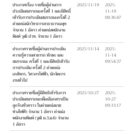
ประกาศเรื่อง รายชื่อผู้ผ่านการ
2025/11/19
2025-
ประเมินสมรรถนะครั้งที่ 1 และมีสิทธิ์
11-19
เข้ารับการประเมินสมรรถนะครั้งที่ 2
08:36:47
ตำแหน่งนักวิชาการสาธาธารณสุข
จำนวน 1 อัตรา ตำแหน่งพนักงาน
พิมพ์ วุฒิ ปวช. จำนวน 1 อัตรา
ประกาศรายชื่อผู้ผ่านการประเมิน
2025/11/14
2025-
ความรู้ความสามารถ ทักษะ และ
11-14
สมรรถนะ ครั้งที่ 1 และมีสิทธิเข้ารับ
09:54:37
การประเมิน ครั้งที่ 2 ตำแหน่ง
เภสัชกร, วิศวกรไฟฟ้า, นักจัดการ
งานทั่วไป
ประกาศรายชื่อผู้มีสิทธิเข้ารับการ
2025/10/27
2025-
ประเมินสมรรถนะเพื่อเลือกสรรเป็น
10-27
ลูกจ้างชั่วคราว ในตำแหน่งนาย
09:33:17
ช่างไฟฟ้า จำนวน 1 อัตรา ตำแน่ง
พนักงานพิมพ์ (วุฒิ ม.3,ม.6) จำนวน
1 อัตรา