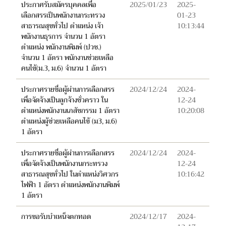
ประกาศรับสมัครบุคคลเพื่อ
2025/01/23
2025-
เลือกสรรเป็นพนักงานกระทรวง
01-23
สาธารณสุขทั่วไป ตำแหน่ง เจ้า
10:13:44
พนักงานธุรการ จำนวน 1 อัตรา
ตำแหน่ง พนักงานพิมพ์ (ปวช.)
จำนวน 1 อัตรา พนักงานช่วยเหลือ
คนไข้(ม.3, ม.6) จำนวน 1 อัตรา
ประกาศรายชื่อผู้ผ่านการเลือกสรร
2024/12/24
2024-
เพื่อจัดจ้างเป็นลูกจ้างชั่วคราว ใน
12-24
ตำแหน่งพนักงานเภสัชกรรม 1 อัตรา
10:20:08
ตำแหน่งผู้ช่วยเหลือคนไข้ (ม3, ม.6)
1 อัตรา
ประกาศรายชื่อผู้ผ่านการเลือกสรร
2024/12/24
2024-
เพื่อจัดจ้างเป็นพนักงานกระทรวง
12-24
สาธารณสุขทั่วไป ในตำแหน่งวิศวกร
10:16:42
ไฟฟ้า 1 อัตรา ตำแหน่งพนักงานพิมพ์
1 อัตรา
การขอรับบำเหน็จตกทอด
2024/12/17
2024-