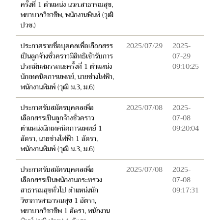
ครั้งที่ 1 ตำแหน่ง นวก.สาธารณสุข,
พยาบาลวิชาชีพ, พนักงานพิมพ์ (วุฒิ
ปวช.)
ประกาศรายชื่อบุคคลเพื่อเลือกสรร
2025/07/29
2025-
เป็นลูกจ้างชั่วคราวมีสิทธิเข้ารับการ
07-29
ประเมินสมรรถนะครั้งที่ 1 ตำแหน่ง
09:10:25
นักเทคนิคการแพทย์, นายช่างไฟฟ้า,
พนักงานพิมพ์ (วุฒิ ม.3, ม.6)
ประกาศรับสมัครบุคคลเพื่อ
2025/07/08
2025-
เลือกสรรเป็นลูกจ้างชั่วคราว
07-08
ตำแหน่งนักเทคนิคการแพทย์ 1
09:20:04
อัตรา, นายช่างไฟฟ้า 1 อัตรา,
พนักงานพิมพ์ (วุฒิ ม.3, ม.6)
ประกาศรับสมัครบุคคลเพื่อ
2025/07/08
2025-
เลือกสรรเป็นพนักงานกระทรวง
07-08
สาธารณสุขทั่วไป ตำแหน่งนัก
09:17:31
วิชาการสาธารณสุข 1 อัตรา,
พยาบาลวิชาชีพ 1 อัตรา, พนักงาน