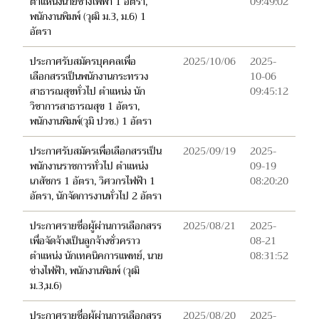
ตำแหน่งนายช่างไฟฟ้า 1 อัตรา,
09:49:02
พนักงานพิมพ์ (วุฒิ ม.3, ม.6) 1
อัตรา
ประกาศรับสมัครบุคคลเพื่อ
2025/10/06
2025-
เลือกสรรเป็นพนักงานกระทรวง
10-06
สาธารณสุขทั่วไป ตำแหน่ง นัก
09:45:12
วิชาการสาธารณสุข 1 อัตรา,
พนักงานพิมพ์(วุมิ ปวช.) 1 อัตรา
ประกาศรับสมัครเพื่อเลือกสรรเป็น
2025/09/19
2025-
พนักงานราชการทั่วไป ตำแหน่ง
09-19
เภสัชกร 1 อัตรา, วิศวกรไฟฟ้า 1
08:20:20
อัตรา, นักจัดการงานทั่วไป 2 อัตรา
ประกาศรายชื่อผู้ผ่านการเลือกสรร
2025/08/21
2025-
เพื่อจัดจ้างเป็นลูกจ้างชั่วคราว
08-21
ตำแหน่ง นักเทคนิคการแพทย์, นาย
08:31:52
ช่างไฟฟ้า, พนักงานพิมพ์ (วุฒิ
ม.3,ม.6)
ประกาศรายชื่อผู้ผ่านการเลือกสรร
2025/08/20
2025-