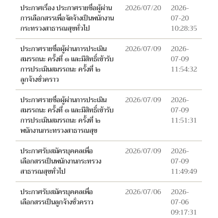
ประกาศเรื่อง ประกาศรายชื่อผู้ผ่าน
2026/07/20
2026-
การเลือกสรรเพื่อจัดจ้างเป็นพนักงาน
07-20
กระทรวงสาธารณสุขทั่วไป
10:28:35
ประกาศรายชื่อผู้ผ่านการประเมิน
2026/07/09
2026-
สมรรถนะ ครั้งที่ ๑ และมีสิทธิ์เข้ารับ
07-09
การประเมินสมรรถนะ ครั้งที่ ๒
11:54:32
ลูกจ้างชั่วคราว
ประกาศรายชื่อผู้ผ่านการประเมิน
2026/07/09
2026-
สมรรถนะ ครั้งที่ ๑ และมีสิทธิ์เข้ารับ
07-09
การประเมินสมรรถนะ ครั้งที่ ๒
11:51:31
พนักงานกระทรวงสาธารณสุข
ประกาศรับสมัครบุคคลเพื่อ
2026/07/09
2026-
เลือกสรรเป็นพนักงานกระทรวง
07-09
สาธารณสุขทั่วไป
11:49:49
ประกาศรับสมัครบุคคลเพื่อ
2026/07/06
2026-
เลือกสรรเป็นลูกจ้างชั่วคราว
07-06
09:17:31