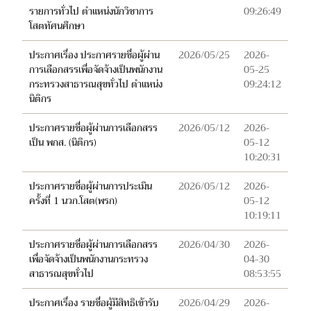
รายการทั่วไป ตำแหน่งนักวิชาการ
09:26:49
โสตทัศนศึกษา
ประกาศเรื่อง ประกาศรายชื่อผู้ผ่าน
2026/05/25
2026-
การเลือกสรรเพื่อจัดจ้างเป็นพนักงาน
05-25
กระทรวงสาธารณสุขทั่วไป ตำแหน่ง
09:24:12
นิติกร
ประกาศรายชื่อผู้ผ่านการเลือกสรร
2026/05/12
2026-
เป็น พกส. (นิติกร)
05-12
10:20:31
ประกาศรายชื่อผู้ผ่านการประเมิน
2026/05/12
2026-
ครั้งที่ 1 นวก.โสต(พรก)
05-12
10:19:11
ประกาศรายชื่อผู้ผ่านการเลือกสรร
2026/04/30
2026-
เพื่อจัดจ้างเป็นพนักงานกระทรวง
04-30
สาธารณสุขทั่วไป
08:53:55
ประกาศเรื่อง รายชื่อผู้มีสิทธิเข้ารับ
2026/04/29
2026-