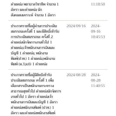
ตำแหน่ง พยาบาลวิชาชีพ จำนวน 1
11:18:50
อัตรา และตำแหน่ง นัก
สังคมสงเคราะห์ จำนวน 1 อัตรา
ประกาศรายชื่อผู้ผ่านการประเมิน
2024/09/16
2024-
สมรรถนะครั้งที่ 1 และมีสิทธิ์เข้ารับ
09-16
การประเมินสมรรถนะ ครั้งที่ 2
10:45:53
ตำแหน่งนักจัดการงานทั่วไป 1
ตำแหน่ง,เจ้าพนักงานการเงินและ
บัญชี 1 ตำแหน่ง, พนักงาน
พิมพ์(ปวช.) 1 ตำแหน่ง,พนักงาน
พิมพ์ (ม.3,ม.6) 1 ตำแหน่ง
ประกาศรายชื่อผู้มีสิทธิเข้ารับ
2024/08/28
2024-
ประเมินสมรรถนะ ครั้งที่ 1 เพื่อ
08-28
เลือกสรรเป็นพนักงานกระทรวง
11:40:55
สาธารณสุขทั่วไป ตำแหน่งนักจัดการ
งานทั่วไป 1 อัตรา ตำแหน่งเจ้า
พนักงานการเงินและบัญชี 1 อัตรา
ตำแหน่งพนักงานพิมพ์ (ปวช.) 1
อัตรา และตำแหน่งพนักงานพิมพ์