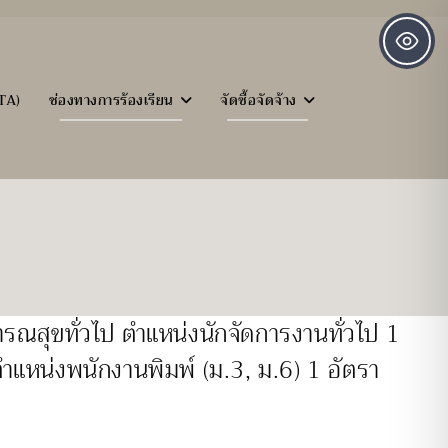
TA)
ช่องทางการร้องเรียน
จัดซื้อจัดจ้าง
ธารณสุขทั่วไป ตำแหน่งนักจัดการงานทั่วไป 1
ำแหน่งพนักงานพิมพ์ (ม.3, ม.6) 1 อัตรา