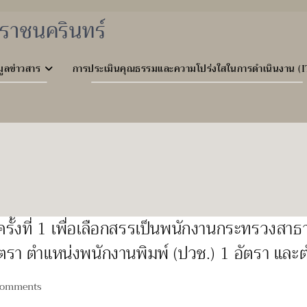
ราชนครินทร์
มูลข่าวสาร
การประเมินคุณธรรมและความโปร่งใสในการดำเนินงาน (I
 ครั้งที่ 1 เพื่อเลือกสรรเป็นพนักงานกระทรวงสา
ัตรา ตำแหน่งพนักงานพิมพ์ (ปวช.) 1 อัตรา และต
Comments
ents: