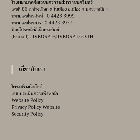
โรงพยาบาลจิตเวชนครราชสีมาราชนครินทร์
เลขที่ 86 ถ.ช้างเผือก ต.ในเมือง อ.เมือง จ.นครราชสีมา
หมายเลขโทรศัพท์ : 0 4423 3999
หมายเลขโทรสาร : 0 4423 3977
ที่อยู่ไปรษณีย์อิเล็กทรอนิกส์
(E-mail) :
JVKORAT@JVKORAT.GO.TH
เกี่ยวกับเรา
โครงสร้างเว็บไซต์
แบบประเมินความพึงพอใจ
Website Policy
Privacy Policy Website
Security Policy