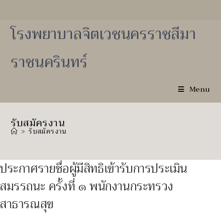
Skip
to
content
โรงพยาบาลจิตเวชนครราชสีมา
ราชนครินทร์
Menu
รับสมัครงาน
>
รับสมัครงาน
ประกาศรายชื่อผู้มีสิทธิเข้ารับการประเมิน
สมรรถนะ ครั้งที่ ๑ พนักงานกระทรวง
สาธารณสุข