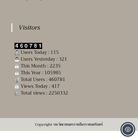
Visitors
Users Today : 115
Users Yesterday : 321
This Month : 2235
This Year : 105985
Total Users : 460781
Views Today : 417
Total views : 2250332
Copyright รพ.จิตเวชนครราชสีมาราชนครินทร์