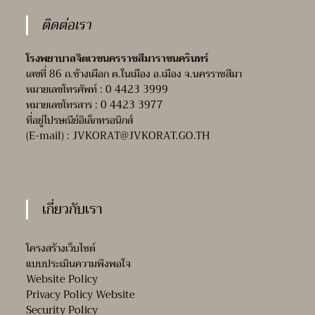
ติดต่อเรา
โรงพยาบาลจิตเวชนครราชสีมาราชนครินทร์
เลขที่ 86 ถ.ช้างเผือก ต.ในเมือง อ.เมือง จ.นครราชสีมา
หมายเลขโทรศัพท์ : 0 4423 3999
หมายเลขโทรสาร : 0 4423 3977
ที่อยู่ไปรษณีย์อิเล็กทรอนิกส์
(E-mail) :
JVKORAT@JVKORAT.GO.TH
เกี่ยวกับเรา
โครงสร้างเว็บไซต์
แบบประเมินความพึงพอใจ
Website Policy
Privacy Policy Website
Security Policy