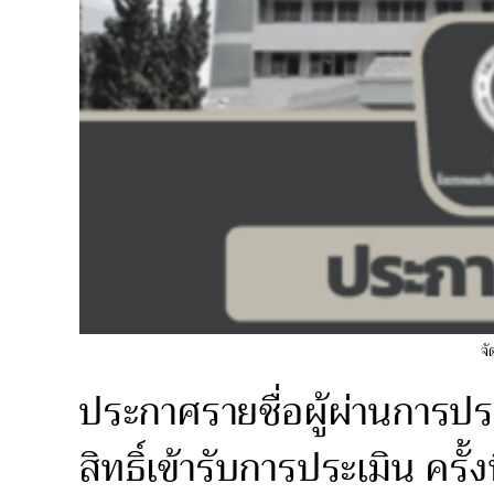
จั
ประกาศรายชื่อผู้ผ่านการประ
สิทธิ์เข้ารับการประเมิน ครั้