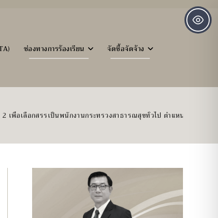
TA)
ช่องทางการร้องเรียน
จัดซื้อจัดจ้าง
ั้งที่ 2 เพื่อเลือกสรรเป็นพนักงานกระทรวงสาธารณสุขทั่วไป ตำแหน่งเจ้าพน