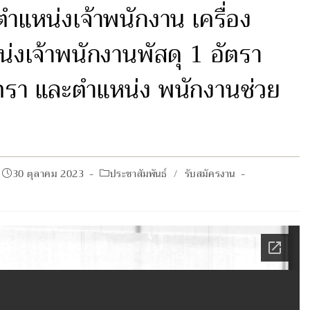
ำแหน่งเจ้าพนักงาน เครื่อง
่งเจ้าพนักงานพัสดุ 1 อัตรา
ตรา และตำแหน่ง พนักงานช่วย
Post
Post
30 ตุลาคม 2023
ประชาสัมพันธ์
/
รับสมัครงาน
published:
category: