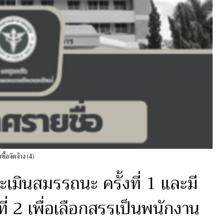
ดซื้อจัดจ้าง (4)
เมินสมรรถนะ ครั้งที่ 1 และมี
งที่ 2 เพื่อเลือกสรรเป็นพนักงาน