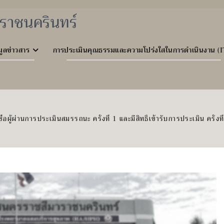
ราชนครินทร์
มูลข่าวสาร
การประเมินคุณธรรมและความโปร่งใสในการดำเนินงาน (I
่อผู้ผ่านการประเมินสมรรถนะ ครั้งที่ 1 และมีสิทธิ์เข้ารับการประเมิน คร