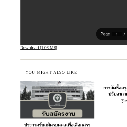
Download [1.03 MB]
YOU MIGHT ALSO LIKE
การจัดซื้อคร
ปรับอากา
2
ประกาศรับสมัครบุคคลเพื่อเลือกสรร