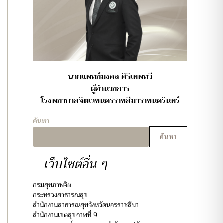
นายแพทย์มงคล ศิริเทพทวี
ผู้อำนวยการ
โรงพยาบาลจิตเวชนครราชสีมาราชนครินทร์
ค้นหา
ค้นหา
เว็บไซต์อื่น ๆ
กรมสุขภาพจิต
กระทรวงสาธารณสุข
สำนักงานสาธารณสุขจังหวัดนครราชสีมา
สำนักงานเขตสุขภาพที่ 9