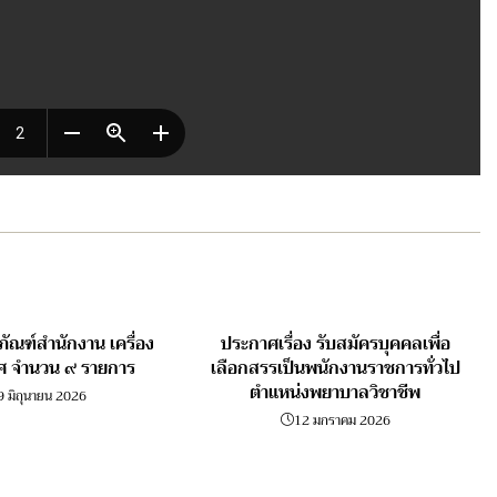
ุภัณฑ์สำนักงาน เครื่อง
ประกาศเรื่อง รับสมัครบุคคลเพื่อ
ศ จำนวน ๙ รายการ
เลือกสรรเป็นพนักงานราชการทั่วไป
ตำแหน่งพยาบาลวิชาชีพ
9 มิถุนายน 2026
12 มกราคม 2026