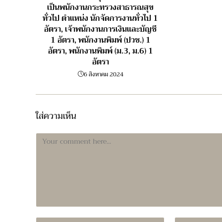
เป็นพนักงานกระทรวงสาธารณสุข
ทั่วไป ตำแหน่ง นักจัดการงานทั่วไป 1
อัตรา, เจ้าพนักงานการเงินและบัญชี
1 อัตรา, พนักงานพิมพ์ (ปวช.) 1
อัตรา, พนักงานพิมพ์ (ม.3, ม.6) 1
อัตรา
6 สิงหาคม 2024
ใส่ความเห็น
Comment
Enter
Enter