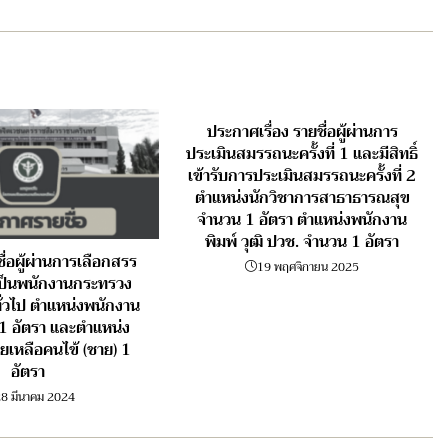
ประกาศเรื่อง รายชื่อผู้ผ่านการ
ประเมินสมรรถนะครั้งที่ 1 และมีสิทธิ์
เข้ารับการประเมินสมรรถนะครั้งที่ 2
ตำแหน่งนักวิชาการสาธาธารณสุข
จำนวน 1 อัตรา ตำแหน่งพนักงาน
พิมพ์ วุฒิ ปวช. จำนวน 1 อัตรา
่อผู้ผ่านการเลือกสรร
19 พฤศจิกายน 2025
างเป็นพนักงานกระทรวง
่วไป ตำแหน่งพนักงาน
1 อัตรา และตำแหน่ง
ยเหลือคนไข้ (ชาย) 1
อัตรา
8 มีนาคม 2024