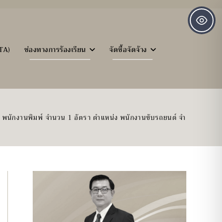
TA)
ช่องทางการร้องเรียน
จัดซื้อจัดจ้าง
 พนักงานพิมพ์ จำนวน 1 อัตรา ตำแหน่ง พนักงานขับรถยนต์ จำนวน 1 อัตร