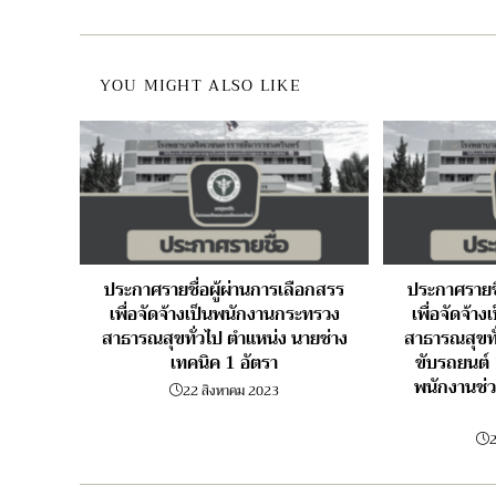
YOU MIGHT ALSO LIKE
ประกาศรายชื่อผู้ผ่านการเลือกสรร
ประกาศรายชื
เพื่อจัดจ้างเป็นพนักงานกระทรวง
เพื่อจัดจ้
สาธารณสุขทั่วไป ตำแหน่ง นายช่าง
สาธารณสุขทั
เทคนิค 1 อัตรา
ขับรถยนต์ 
พนักงานช่ว
22 สิงหาคม 2023
2