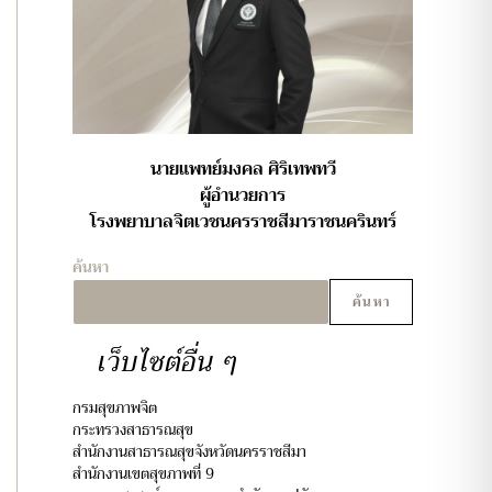
นายแพทย์มงคล ศิริเทพทวี
ผู้อำนวยการ
โรงพยาบาลจิตเวชนครราชสีมาราชนครินทร์
ค้นหา
ค้นหา
เว็บไซต์อื่น ๆ
กรมสุขภาพจิต
กระทรวงสาธารณสุข
สำนักงานสาธารณสุขจังหวัดนครราชสีมา
สำนักงานเขตสุขภาพที่ 9