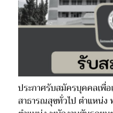
ประกาศรับสมัครบุคคลเพื่
สาธารณสุขทั่วไป ตำแหน่ง 