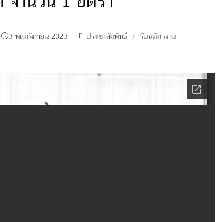
์ จำนวน 1 อัตรา
Post
Post
3 พฤศจิกายน 2023
ประชาสัมพันธ์
/
รับสมัครงาน
published:
category: