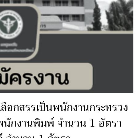
อเลือกสรรเป็นพนักงานกระทรวง
พนักงานพิมพ์ จำนวน 1 อัตรา