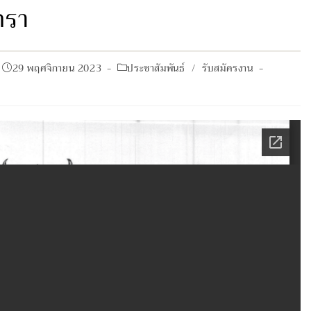
ตรา
Post
Post
29 พฤศจิกายน 2023
ประชาสัมพันธ์
/
รับสมัครงาน
published:
category: