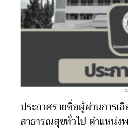
จั
ประกาศรายชื่อผู้ผ่านการเ
สาธารณสุขทั่วไป ตำแหน่งพ