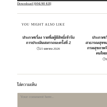
Download [694.90 KB]
YOU MIGHT ALSO LIKE
ประกาศเรื่อง รายชื่อผู้มีสิทธิ์เข้ารับ
ประกาศเรื
การประเมินสมรรถนะครั้งที่ 2
สาธารณสุขขอ
กรมสุขภาพจ
21 เมษายน 2026
คนไทย
9
ใส่ความเห็น
Comment