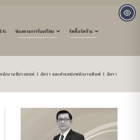
TA)
ช่องทางการร้องเรียน
จัดซื้อจัดจ้าง
พนักงานขับรถยนต์ 1 อัตรา และตำแหน่งพนักงานพิมพ์ 1 อัตรา