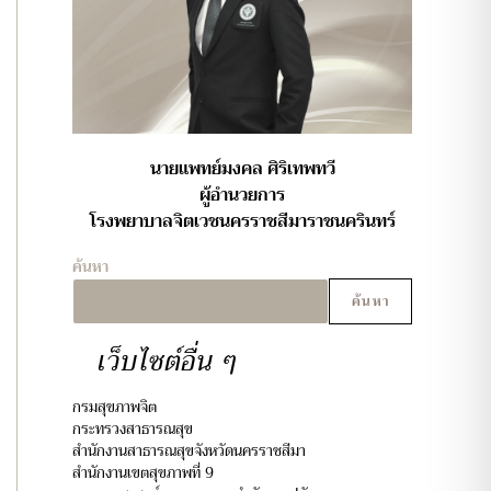
นายแพทย์มงคล ศิริเทพทวี
ผู้อำนวยการ
โรงพยาบาลจิตเวชนครราชสีมาราชนครินทร์
ค้นหา
ค้นหา
เว็บไซต์อื่น ๆ
กรมสุขภาพจิต
กระทรวงสาธารณสุข
สำนักงานสาธารณสุขจังหวัดนครราชสีมา
สำนักงานเขตสุขภาพที่ 9