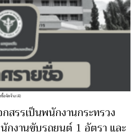
ดซื้อจัดจ้าง (4)
ลือกสรรเป็นพนักงานกระทรวง
นักงานขับรถยนต์ 1 อัตรา และ