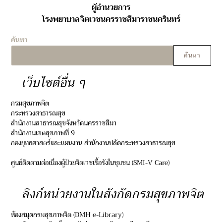
ผู้อำนวยการ
โรงพยาบาลจิตเวชนครราชสีมาราชนครินทร์
ค้นหา
ค้นหา
เว็บไซต์อื่น ๆ
กรมสุขภาพจิต
กระทรวงสาธารณสุข
สำนักงานสาธารณสุขจังหวัดนครราชสีมา
สำนักงานเขตสุขภาพที่ 9
กองยุทธศาสตร์และแผนงาน สำนักงานปลัดกระทรวงสาธารณสุข
ศูนย์ติดตามต่อเนื่องผู้ป่วยจิตเวชเรื้อรังในชุมชน (SMI-V Care)
ลิงก์หน่วยงานในสังกัดกรมสุขภาพจิต
ห้องสมุดกรมสุขภาพจิต (DMH e-Library)