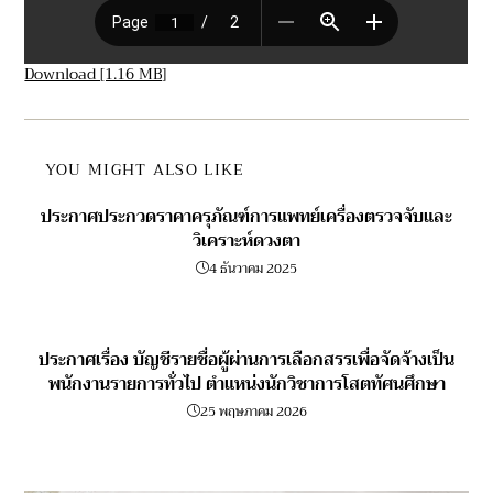
Download [1.16 MB]
YOU MIGHT ALSO LIKE
ประกาศประกวดราคาครุภัณฑ์การแพทย์เครื่องตรวจจับและ
วิเคราะห์ดวงตา
4 ธันวาคม 2025
ประกาศเรื่อง บัญชีรายชื่อผู้ผ่านการเลือกสรรเพื่อจัดจ้างเป็น
พนักงานรายการทั่วไป ตำแหน่งนักวิชาการโสตทัศนศึกษา
25 พฤษภาคม 2026