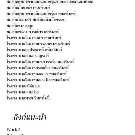
สถาบันสุขภาพจิตเด็กและวัยรุ่นภาคตะวันออกเฉียงเหนือ
สถาบันกัลยาณ์ราชนครินทร์
สถาบันสุขภาพจิตเด็กและวัยรุ่นราชนครินทร์
สถาบันจิตเวชศาสตร์สมเด็จเจ้าพระยา
สถาบันราชานุกูล
สถาบันพัฒนาการเด็กราชครินทร์
โรงพยาบาลจิตเวชเลยราชนครินทร์
โรงพยาบาลจิตเวชนครพนมราชนครินทร์
โรงพยาบาลยุวประสาทไวทโยปถัมภ์
โรงพยาบาลสวนสราญรมย์
โรงพยาบาลจิตเวชนครสวรรค์ราชนครินทร์
โรงพยาบาลจิตเวชสระแก้วราชนครินทร์
โรงพยาบาลจิตเวชสงขลาราชนครินทร์
โรงพยาบาลจิตเวชขอนแก่นราชนครินทร์
โรงพยาบาลศรีธัญญา
โรงพยาบาลสวนปรุง
โรงพยาบาลพระศรีมหาโพธิ์
ลิงก์แนะนำ
WorkD