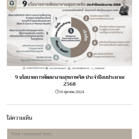
9 นโยบายการพัฒนางานสุขภาพจิต ประจำปีงบประมาณ
2568
16 ตุลาคม 2024
ใส่ความเห็น
Comment