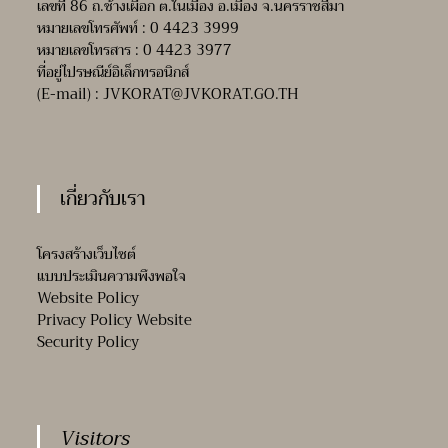
เลขที่ 86 ถ.ช้างเผือก ต.ในเมือง อ.เมือง จ.นครราชสีมา
หมายเลขโทรศัพท์ : 0 4423 3999
หมายเลขโทรสาร : 0 4423 3977
ที่อยู่ไปรษณีย์อิเล็กทรอนิกส์
(E-mail) :
JVKORAT@JVKORAT.GO.TH
เกี่ยวกับเรา
โครงสร้างเว็บไซต์
แบบประเมินความพึงพอใจ
Website Policy
Privacy Policy Website
Security Policy
Visitors