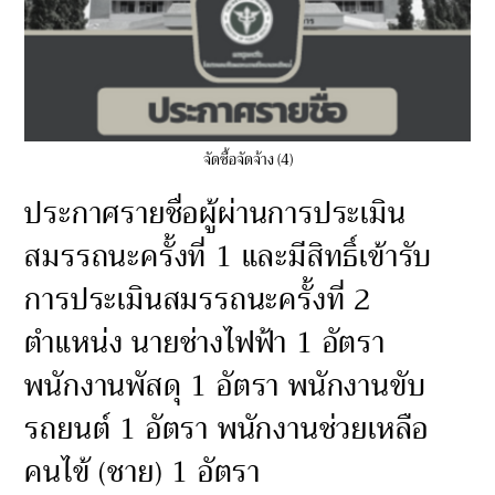
จัดซื้อจัดจ้าง (4)
ประกาศรายชื่อผู้ผ่านการประเมิน
สมรรถนะครั้งที่ 1 และมีสิทธิ์เข้ารับ
การประเมินสมรรถนะครั้งที่ 2
ตำแหน่ง นายช่างไฟฟ้า 1 อัตรา
พนักงานพัสดุ 1 อัตรา พนักงานขับ
รถยนต์ 1 อัตรา พนักงานช่วยเหลือ
คนไข้ (ชาย) 1 อัตรา