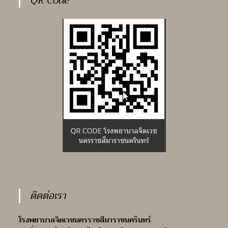
QR Code
ติดต่อเรา
โรงพยาบาลจิตเวชนครราชสีมาราชนครินทร์