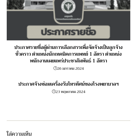
ประกาศรายชื่อผู้ผ่านการเลือกสรรเพื่อจัดจ้างเป็นลูกจ้าง
ชั่วคราว ตำแหน่งนักเทคนิคการแพทย์ 1 อัตรา ตำแหน่ง
พนักงานเผยแพร่ประชาสัมพันธ์ 1 อัตรา
26 มกราคม 2024
ประกาศจ้างซ่อมเครื่องรับโทรทัศน์ของโรงพยาบาลฯ
23 พฤษภาคม 2024
ใส่ความเห็น