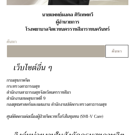
นายแพทย์มงคล ศิริเทพทวี
ผู้อำนวยการ
โรงพยาบาลจิตเวชนครราชสีมาราชนครินทร์
ค้นหา
ค้นหา
เว็บไซต์อื่น ๆ
กรมสุขภาพจิต
กระทรวงสาธารณสุข
สำนักงานสาธารณสุขจังหวัดนครราชสีมา
สำนักงานเขตสุขภาพที่ 9
กองยุทธศาสตร์และแผนงาน สำนักงานปลัดกระทรวงสาธารณสุข
ศูนย์ติดตามต่อเนื่องผู้ป่วยจิตเวชเรื้อรังในชุมชน (SMI-V Care)