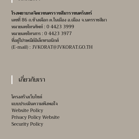
โรงพยาบาลจิตเวชนครราชสีมาราชนครินทร์
เลขที่ 86 ถ.ช้างเผือก ต.ในเมือง อ.เมือง จ.นครราชสีมา
หมายเลขโทรศัพท์ : 0 4423 3999
หมายเลขโทรสาร : 0 4423 3977
ที่อยู่ไปรษณีย์อิเล็กทรอนิกส์
(E-mail) :
JVKORAT@JVKORAT.GO.TH
เกี่ยวกับเรา
โครงสร้างเว็บไซต์
แบบประเมินความพึงพอใจ
Website Policy
Privacy Policy Website
Security Policy