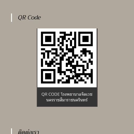
QR Code
ติดต่อเรา