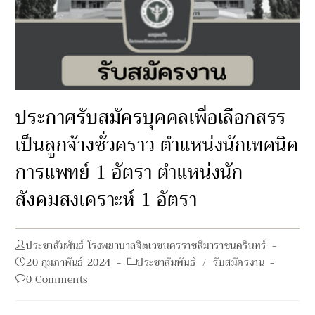
ประกาศรับสมัครบุคคลเพื่อเลือกสรร
เป็นลูกจ้างชั่วคราว ตำแหน่งนักเทคนิค
การแพทย์ 1 อัตรา ตำแหน่งนัก
สังคมสงเคราะห์ 1 อัตรา
Post
ประชาสัมพันธ์ โรงพยาบาลจิตเวชนครราชสีมาราชนครินทร์
author:
Post
Post
20 กุมภาพันธ์ 2024
ประชาสัมพันธ์
/
รับสมัครงาน
published:
category:
Post
0 Comments
comments: