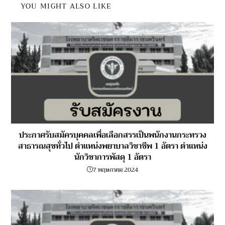
YOU MIGHT ALSO LIKE
ประกาศรับสมัครบุคคลเพื่อเลือกสรรเป็นพนักงานกระทรวง
สาธารณสุขทั่วไป ตำแหน่งพยาบาลวิชาชีพ 1 อัตรา ตำแหน่ง
นักวิชาการพัสดุ 1 อัตรา
7 พฤษภาคม 2024