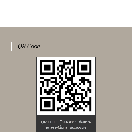
QR Code