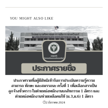
YOU MIGHT ALSO LIKE
ประกาศรายชื่อผู้มีสิทธิเข้ารับการประเมินความรู้ความ
สามารถ ทักษะ และสมรรถนะ ครั้งที่ 1 เพื่อเลือกสรรเป็น
ลูกจ้างชั่วคราว ในตำแหน่งพนักงานเภสัชกรรม 1 อัตรา และ
ตำแหน่งพนักงานช่วยเหลือคนไข้ (ม.3,ม.6) 1 อัตรา
2 ธันวาคม 2024