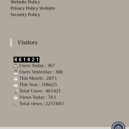
Website Policy
Privacy Policy Website
Security Policy
Visitors
Users Today : 367
Users Yesterday : 388
This Month : 2875
This Year : 106625
Total Users : 461421
Views Today : 763
Total views : 2251683