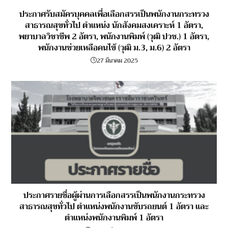
ประกาศรับสมัครบุคคลเพื่อเลือกสรรเป็นพนักงานกระทรวง
สาธารณสุขทั่วไป ตำแหน่ง นักสังคมสงเคราะห์ 1 อัตรา,
พยาบาลวิชาชีพ 2 อัตรา, พนักงานพิมพ์ (วุฒิ ปวช.) 1 อัตรา,
พนักงานช่วยเหลือคนไข้ (วุฒิ ม.3, ม.6) 2 อัตรา
27 มีนาคม 2025
ประกาศรายชื่อผู้ผ่านการเลือกสรรเป็นพนักงานกระทรวง
สาธารณสุขทั่วไป ตำแหน่งพนักงานขับรถยนต์ 1 อัตรา และ
ตำแหน่งพนักงานพิมพ์ 1 อัตรา