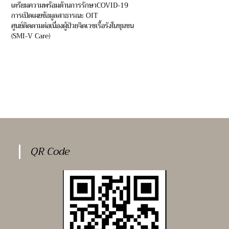
เตรียมความพร้อมด้านการรักษาCOVID-19
การเปิดเผยข้อมูลสาธารณะ OIT
ศูนย์ติดตามต่อเนื่องผู้ป่วยจิตเวชเรื้อรังในชุมชน
(SMI-V Care)
QR Code