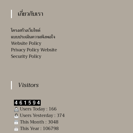
เกี่ยวกับเรา
โครงสร้างเว็บไซต์
แบบประเมินความพึงพอใจ
Website Policy
Privacy Policy Website
Security Policy
Visitors
Users Today : 166
Users Yesterday : 374
This Month : 3048
This Year : 106798