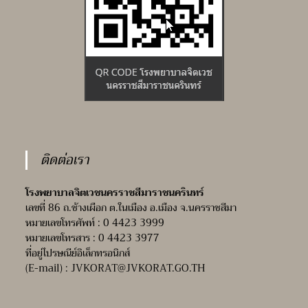
ติดต่อเรา
โรงพยาบาลจิตเวชนครราชสีมาราชนครินทร์
เลขที่ 86 ถ.ช้างเผือก ต.ในเมือง อ.เมือง จ.นครราชสีมา
หมายเลขโทรศัพท์ : 0 4423 3999
หมายเลขโทรสาร : 0 4423 3977
ที่อยู่ไปรษณีย์อิเล็กทรอนิกส์
(E-mail) :
JVKORAT@JVKORAT.GO.TH