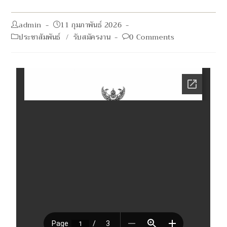
admin
11 กุมภาพันธ์ 2026
ประชาสัมพันธ์
/
รับสมัครงาน
0 Comments