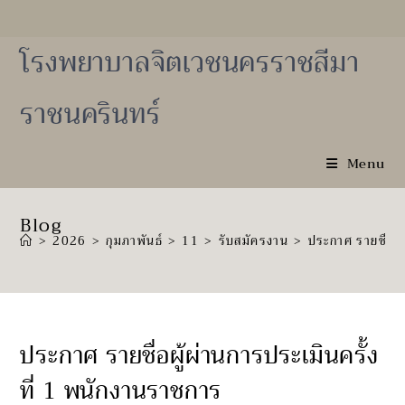
โรงพยาบาลจิตเวชนครราชสีมา
ราชนครินทร์
Menu
Blog
>
2026
>
กุมภาพันธ์
>
11
>
รับสมัครงาน
>
ประกาศ รายชื่อผู
ประกาศ รายชื่อผู้ผ่านการประเมินครั้ง
ที่ 1 พนักงานราชการ