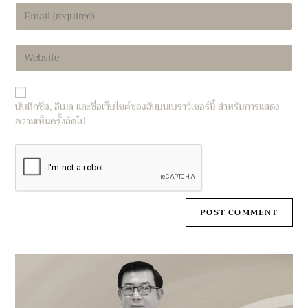
บันทึกชื่อ, อีเมล และชื่อเว็บไซต์ของฉันบนเบราว์เซอร์นี้ สำหรับการแสดง
ความเห็นครั้งถัดไป