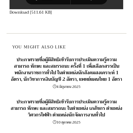
Download [511.61 KB]
YOU MIGHT ALSO LIKE
ประกาศรายชื่อผู้มีสิทธิเข้ารับการประเมินความรู้ความ
สามารถ ทักษะ และสมรรถนะ ครั้งที่ 1 เพื่อเลือกสรรเป็น
พนักงานราชการทั่วไป ในตำแหน่งนักสังคมสงเคราะห์ 1
อัตรา, นักวิชาการเงินบัญชี 2 อัตรา, แพทย์แผนไทย 1 อัตรา
4 มิถุนายน 2025
ประกาศรายชื่อผู้มีสิทธิเข้ารับการประเมินความรู้ความ
สามารถ ทักษะ และสมรรถนะ ในตำแหน่ง เภสัชกร ตำแหน่ง
วิศวกรไฟฟ้า ตำแหน่งนักจัดการงานทั่วไป
10 ตุลาคม 2025