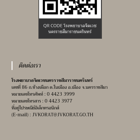
ติดต่อเรา
โรงพยาบาลจิตเวชนครราชสีมาราชนครินทร์
เลขที่ 86 ถ.ช้างเผือก ต.ในเมือง อ.เมือง จ.นครราชสีมา
หมายเลขโทรศัพท์ : 0 4423 3999
หมายเลขโทรสาร : 0 4423 3977
ที่อยู่ไปรษณีย์อิเล็กทรอนิกส์
(E-mail) :
JVKORAT@JVKORAT.GO.TH