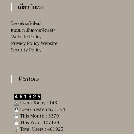
เกี่ยวกับเรา
โครงสร้างเว็บไซต์
แบบประเมินความพึงพอใจ
Website Policy
Privacy Policy Website
Security Policy
Visitors
Users Today : 143
Users Yesterday : 354
This Month : 3379
This Year : 107129
Total Users : 461925