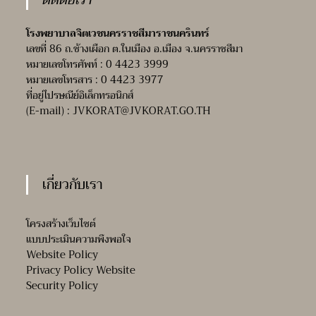
โรงพยาบาลจิตเวชนครราชสีมาราชนครินทร์
เลขที่ 86 ถ.ช้างเผือก ต.ในเมือง อ.เมือง จ.นครราชสีมา
หมายเลขโทรศัพท์ : 0 4423 3999
หมายเลขโทรสาร : 0 4423 3977
ที่อยู่ไปรษณีย์อิเล็กทรอนิกส์
(E-mail) :
JVKORAT@JVKORAT.GO.TH
เกี่ยวกับเรา
โครงสร้างเว็บไซต์
แบบประเมินความพึงพอใจ
Website Policy
Privacy Policy Website
Security Policy