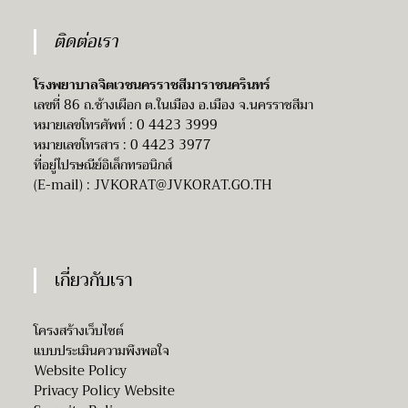
ติดต่อเรา
โรงพยาบาลจิตเวชนครราชสีมาราชนครินทร์
เลขที่ 86 ถ.ช้างเผือก ต.ในเมือง อ.เมือง จ.นครราชสีมา
หมายเลขโทรศัพท์ : 0 4423 3999
หมายเลขโทรสาร : 0 4423 3977
ที่อยู่ไปรษณีย์อิเล็กทรอนิกส์
(E-mail) :
JVKORAT@JVKORAT.GO.TH
เกี่ยวกับเรา
โครงสร้างเว็บไซต์
แบบประเมินความพึงพอใจ
Website Policy
Privacy Policy Website