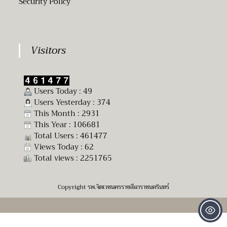
Security Policy
Visitors
Users Today : 49
Users Yesterday : 374
This Month : 2931
This Year : 106681
Total Users : 461477
Views Today : 62
Total views : 2251765
Copyright รพ.จิตเวชนครราชสีมาราชนครินทร์