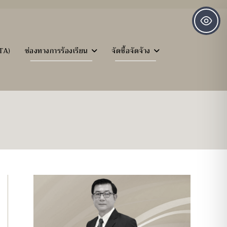
TA)
ช่องทางการร้องเรียน
จัดซื้อจัดจ้าง