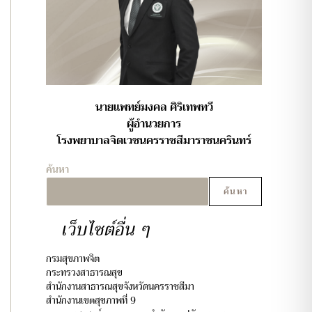
นายแพทย์มงคล ศิริเทพทวี
ผู้อำนวยการ
โรงพยาบาลจิตเวชนครราชสีมาราชนครินทร์
ค้นหา
ค้นหา
เว็บไซต์อื่น ๆ
กรมสุขภาพจิต
กระทรวงสาธารณสุข
สำนักงานสาธารณสุขจังหวัดนครราชสีมา
สำนักงานเขตสุขภาพที่ 9