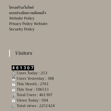
โครงสร้างเว็บไซต์
แบบประเมินความพึงพอใจ
Website Policy
Privacy Policy Website
Security Policy
Visitors
Users Today : 253
Users Yesterday : 388
This Month : 2761
This Year : 106511
Total Users : 461307
Views Today : 504
Total views : 2251424