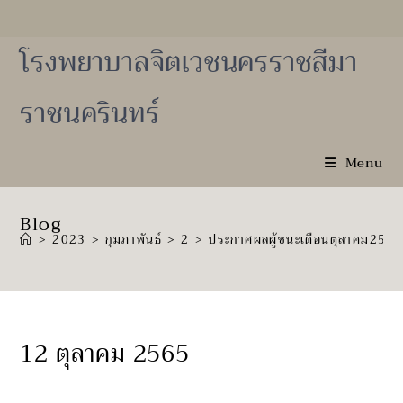
Skip
to
content
โรงพยาบาลจิตเวชนครราชสีมา
ราชนครินทร์
Menu
Blog
>
2023
>
กุมภาพันธ์
>
2
>
ประกาศผลผู้ชนะเดือนตุลาคม256
12 ตุลาคม 2565