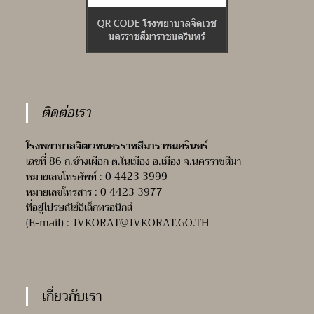
ติดต่อเรา
โรงพยาบาลจิตเวชนครราชสีมาราชนครินทร์
เลขที่ 86 ถ.ช้างเผือก ต.ในเมือง อ.เมือง จ.นครราชสีมา
หมายเลขโทรศัพท์ : 0 4423 3999
หมายเลขโทรสาร : 0 4423 3977
ที่อยู่ไปรษณีย์อิเล็กทรอนิกส์
(E-mail) :
JVKORAT@JVKORAT.GO.TH
เกี่ยวกับเรา