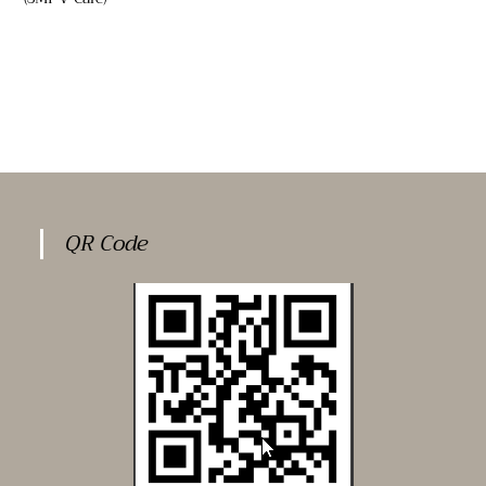
QR Code