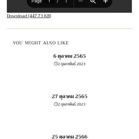
Download [447.73 KB]
YOU MIGHT ALSO LIKE
6 ตุลาคม 2565
2 กุมภาพันธ์ 2023
27 ตุลาคม 2565
2 กุมภาพันธ์ 2023
25 ตุลาคม 2566