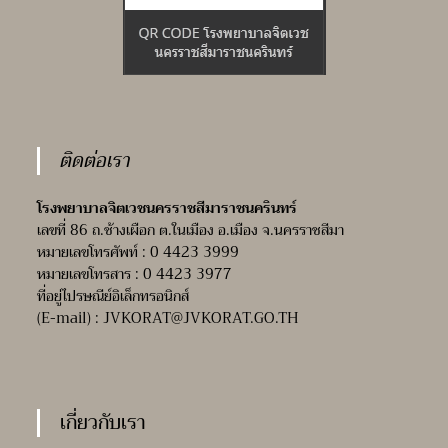
ติดต่อเรา
โรงพยาบาลจิตเวชนครราชสีมาราชนครินทร์
เลขที่ 86 ถ.ช้างเผือก ต.ในเมือง อ.เมือง จ.นครราชสีมา
หมายเลขโทรศัพท์ : 0 4423 3999
หมายเลขโทรสาร : 0 4423 3977
ที่อยู่ไปรษณีย์อิเล็กทรอนิกส์
(E-mail) :
JVKORAT@JVKORAT.GO.TH
เกี่ยวกับเรา