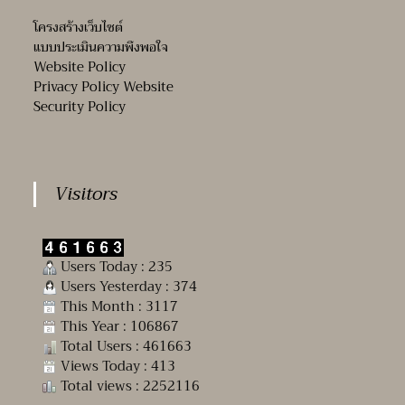
โครงสร้างเว็บไซต์
แบบประเมินความพึงพอใจ
Website Policy
Privacy Policy Website
Security Policy
Visitors
Users Today : 235
Users Yesterday : 374
This Month : 3117
This Year : 106867
Total Users : 461663
Views Today : 413
Total views : 2252116