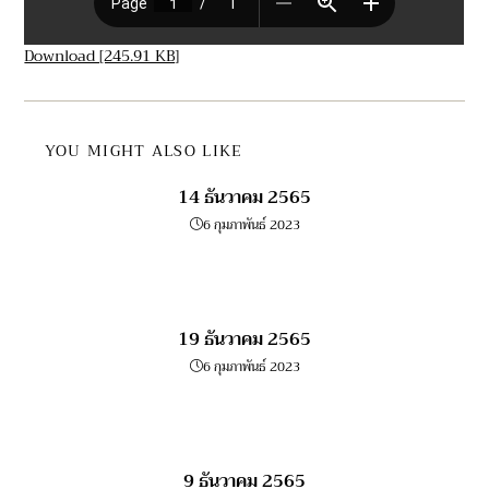
Download [245.91 KB]
YOU MIGHT ALSO LIKE
14 ธันวาคม 2565
6 กุมภาพันธ์ 2023
19 ธันวาคม 2565
6 กุมภาพันธ์ 2023
9 ธันวาคม 2565