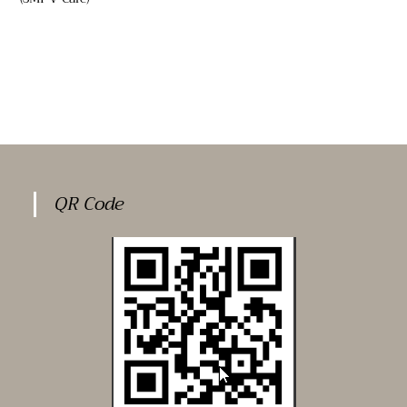
QR Code