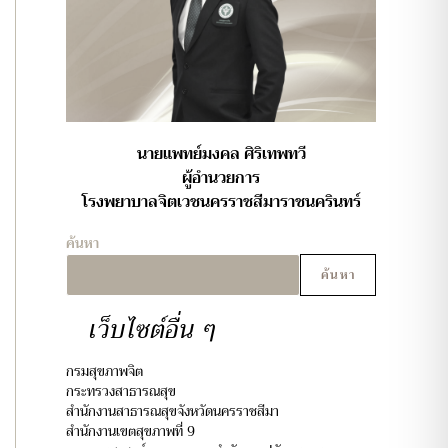
นายแพทย์มงคล ศิริเทพทวี
ผู้อำนวยการ
โรงพยาบาลจิตเวชนครราชสีมาราชนครินทร์
ค้นหา
ค้นหา
เว็บไซต์อื่น ๆ
กรมสุขภาพจิต
กระทรวงสาธารณสุข
สำนักงานสาธารณสุขจังหวัดนครราชสีมา
สำนักงานเขตสุขภาพที่ 9