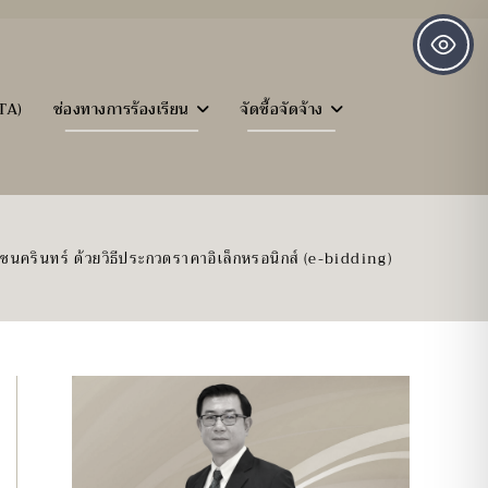
TA)
ช่องทางการร้องเรียน
จัดซื้อจัดจ้าง
นครินทร์ ด้วยวิธีประกวดราคาอิเล็กหรอนิกส์ (e-bidding)