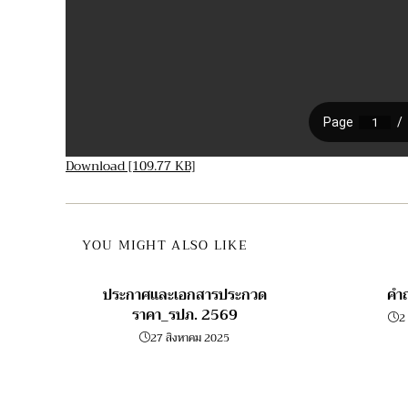
Download [109.77 KB]
YOU MIGHT ALSO LIKE
ประกาศและเอกสารประกวด
คำถ
ราคา_รปภ. 2569
2
27 สิงหาคม 2025