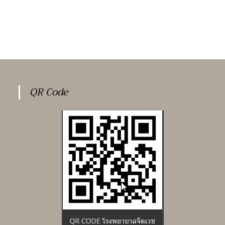
QR Code