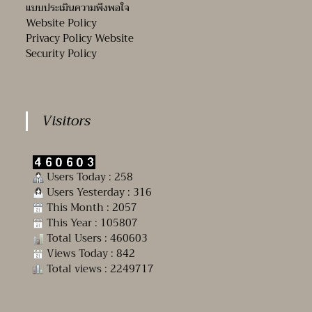
แบบประเมินความพึงพอใจ
Website Policy
Privacy Policy Website
Security Policy
Visitors
Users Today : 258
Users Yesterday : 316
This Month : 2057
This Year : 105807
Total Users : 460603
Views Today : 842
Total views : 2249717