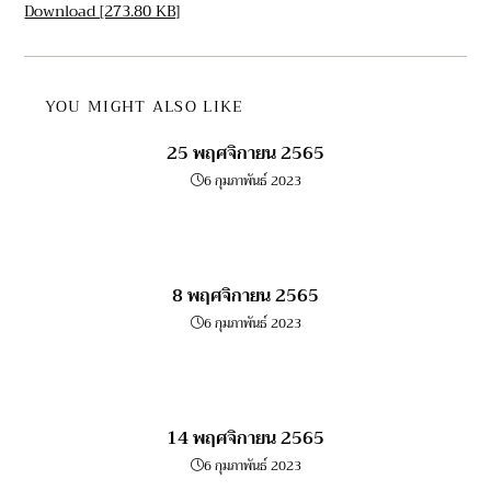
Download [273.80 KB]
YOU MIGHT ALSO LIKE
25 พฤศจิกายน 2565
6 กุมภาพันธ์ 2023
8 พฤศจิกายน 2565
6 กุมภาพันธ์ 2023
14 พฤศจิกายน 2565
6 กุมภาพันธ์ 2023