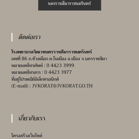
ติดต่อเรา
โรงพยาบาลจิตเวชนครราชสีมาราชนครินทร์
เลขที่ 86 ถ.ช้างเผือก ต.ในเมือง อ.เมือง จ.นครราชสีมา
หมายเลขโทรศัพท์ : 0 4423 3999
หมายเลขโทรสาร : 0 4423 3977
ที่อยู่ไปรษณีย์อิเล็กทรอนิกส์
(E-mail) :
JVKORAT@JVKORAT.GO.TH
เกี่ยวกับเรา
โครงสร้างเว็บไซต์