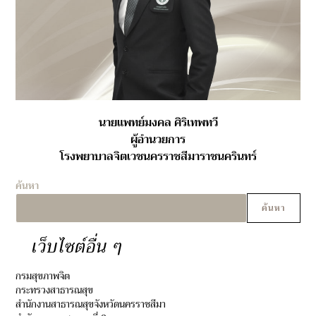
นายแพทย์มงคล ศิริเทพทวี
ผู้อำนวยการ
โรงพยาบาลจิตเวชนครราชสีมาราชนครินทร์
ค้นหา
ค้นหา
เว็บไซต์อื่น ๆ
กรมสุขภาพจิต
กระทรวงสาธารณสุข
สำนักงานสาธารณสุขจังหวัดนครราชสีมา