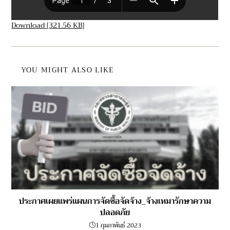
Download [321.56 KB]
YOU MIGHT ALSO LIKE
ประกาศเผยแพร่แผนการจัดซื้อจัดจ้าง_จ้างเหมารักษาความ
ปลอดภัย
1 กุมภาพันธ์ 2023