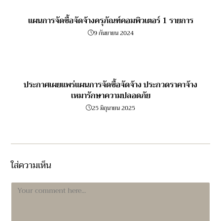
แผนการจัดซื้อจัดจ้างครุภัณฑ์คอมพิวเตอร์ 1 รายการ
9 กันยายน 2024
ประกาศเผยแพร่แผนการจัดซื้อจัดจ้าง ประกวดราคาจ้าง
เหมารักษาความปลอดภัย
25 มิถุนายน 2025
ใส่ความเห็น
Comment