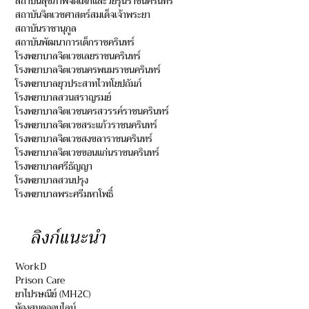
สถาบันสุขภาพจิตเด็กและวัยรุ่นราชนครินทร์
สถาบันจิตเวชศาสตร์สมเด็จเจ้าพระยา
สถาบันราชานุกูล
สถาบันพัฒนาการเด็กราชครินทร์
โรงพยาบาลจิตเวชเลยราชนครินทร์
โรงพยาบาลจิตเวชนครพนมราชนครินทร์
โรงพยาบาลยุวประสาทไวทโยปถัมภ์
โรงพยาบาลสวนสราญรมย์
โรงพยาบาลจิตเวชนครสวรรค์ราชนครินทร์
โรงพยาบาลจิตเวชสระแก้วราชนครินทร์
โรงพยาบาลจิตเวชสงขลาราชนครินทร์
โรงพยาบาลจิตเวชขอนแก่นราชนครินทร์
โรงพยาบาลศรีธัญญา
โรงพยาบาลสวนปรุง
โรงพยาบาลพระศรีมหาโพธิ์
ลิงก์แนะนำ
WorkD
Prison Care
ยาไปรษณีย์ (MH2C)
ห้องสมุดออนไลน์