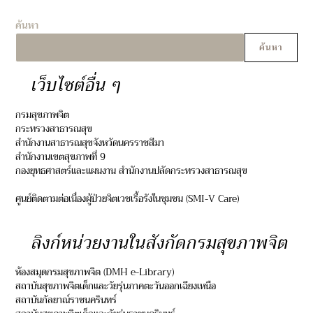
ค้นหา
ค้นหา
เว็บไซต์อื่น ๆ
กรมสุขภาพจิต
กระทรวงสาธารณสุข
สำนักงานสาธารณสุขจังหวัดนครราชสีมา
สำนักงานเขตสุขภาพที่ 9
กองยุทธศาสตร์และแผนงาน สำนักงานปลัดกระทรวงสาธารณสุข
ศูนย์ติดตามต่อเนื่องผู้ป่วยจิตเวชเรื้อรังในชุมชน (SMI-V Care)
ลิงก์หน่วยงานในสังกัดกรมสุขภาพจิต
ห้องสมุดกรมสุขภาพจิต (DMH e-Library)
สถาบันสุขภาพจิตเด็กและวัยรุ่นภาคตะวันออกเฉียงเหนือ
สถาบันกัลยาณ์ราชนครินทร์