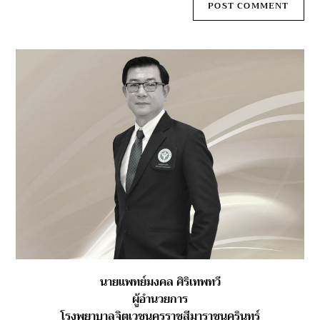
นายแพทย์มงคล ศิริเทพทวี
ผู้อำนวยการ
โรงพยาบาลจิตเวชนครราชสีมาราชนครินทร์