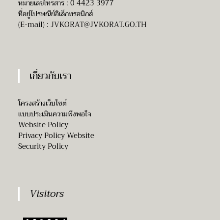
หมายเลขโทรสาร : 0 4423 3977
ที่อยู่ไปรษณีย์อิเล็กทรอนิกส์
(E-mail) :
JVKORAT@JVKORAT.GO.TH
เกี่ยวกับเรา
โครงสร้างเว็บไซต์
แบบประเมินความพึงพอใจ
Website Policy
Privacy Policy Website
Security Policy
Visitors