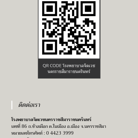
ติดต่อเรา
โรงพยาบาลจิตเวชนครราชสีมาราชนครินทร์
เลขที่ 86 ถ.ช้างเผือก ต.ในเมือง อ.เมือง จ.นครราชสีมา
หมายเลขโทรศัพท์ : 0 4423 3999