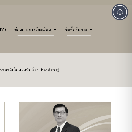
TA)
ช่องทางการร้องเรียน
จัดซื้อจัดจ้าง
ราคาอิเล็กทรอนิกส์ (e-bidding)