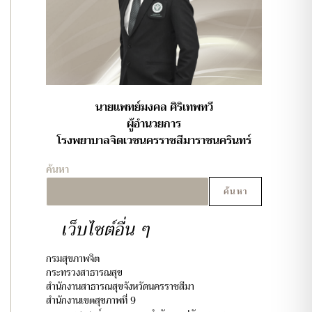
นายแพทย์มงคล ศิริเทพทวี
ผู้อำนวยการ
โรงพยาบาลจิตเวชนครราชสีมาราชนครินทร์
ค้นหา
ค้นหา
เว็บไซต์อื่น ๆ
กรมสุขภาพจิต
กระทรวงสาธารณสุข
สำนักงานสาธารณสุขจังหวัดนครราชสีมา
สำนักงานเขตสุขภาพที่ 9