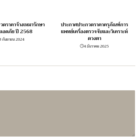
วดราคาจ้างเหมารักษา
ประกาศประกวดราคาครุภัณฑ์การ
ลอดภัย ปี 2568
แพทย์เครื่องตรวจจับและวิเคราะห์
ดวงตา
3 กันยายน 2024
4 ธันวาคม 2025