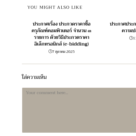
YOU MIGHT ALSO LIKE
ประกาศเรื่อง ประกวดราคาซื้อ
ประกาศประก
ครุภัณฑ์คอมพิวเตอร์ จำนวน ๓
ความป
รายการ ด้วยวิธีประกวดราคา
1
อิเล็กทรอนิกส์ (e-bidding)
7 ตุลาคม 2025
ใส่ความเห็น
Comment