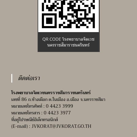
ติดต่อเรา
โรงพยาบาลจิตเวชนครราชสีมาราชนครินทร์
เลขที่ 86 ถ.ช้างเผือก ต.ในเมือง อ.เมือง จ.นครราชสีมา
หมายเลขโทรศัพท์ : 0 4423 3999
หมายเลขโทรสาร : 0 4423 3977
ที่อยู่ไปรษณีย์อิเล็กทรอนิกส์
(E-mail) :
JVKORAT@JVKORAT.GO.TH