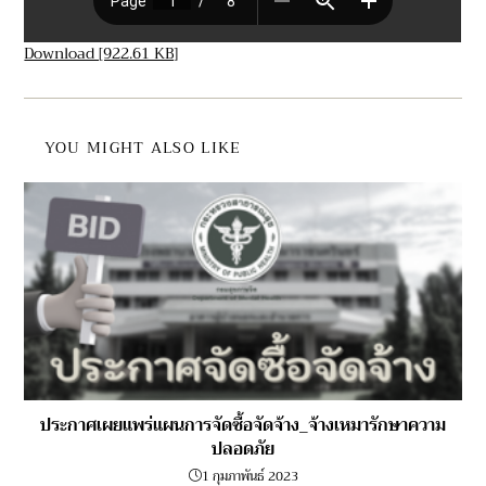
Download [922.61 KB]
YOU MIGHT ALSO LIKE
ประกาศเผยแพร่แผนการจัดซื้อจัดจ้าง_จ้างเหมารักษาความ
ปลอดภัย
1 กุมภาพันธ์ 2023