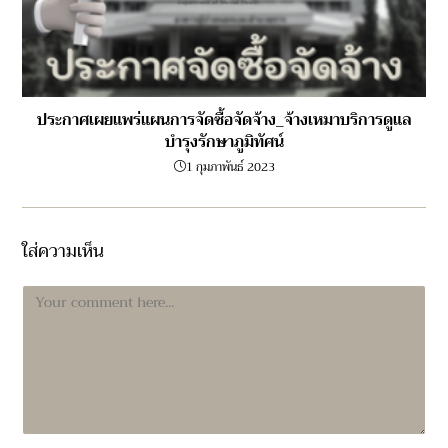
ประกาศเผยแพร่แผนการจัดซื้อจัดจ้าง_จ้างเหมาบริการดูแล
บำรุงรักษาภูมิทัศน์
1 กุมภาพันธ์ 2023
ใส่ความเห็น
Comment