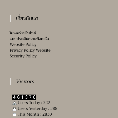
เกี่ยวกับเรา
โครงสร้างเว็บไซต์
แบบประเมินความพึงพอใจ
Website Policy
Privacy Policy Website
Security Policy
Visitors
Users Today : 322
Users Yesterday : 388
This Month : 2830