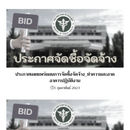
ประกาศเผยแพร่แผนการจัดซื้อจัดจ้าง_ทำความสะอาด
อาคารปฏิบัติงาน
1 กุมภาพันธ์ 2023