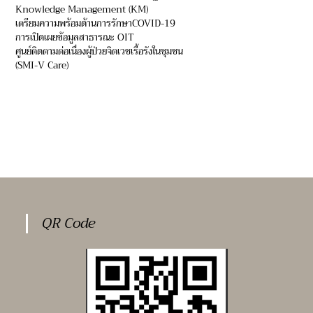
Knowledge Management (KM)
เตรียมความพร้อมด้านการรักษาCOVID-19
การเปิดเผยข้อมูลสาธารณะ OIT
ศูนย์ติดตามต่อเนื่องผู้ป่วยจิตเวชเรื้อรังในชุมชน
(SMI-V Care)
QR Code