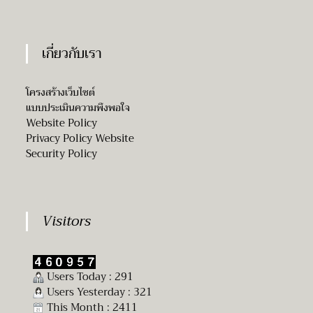
เกี่ยวกับเรา
โครงสร้างเว็บไซต์
แบบประเมินความพึงพอใจ
Website Policy
Privacy Policy Website
Security Policy
Visitors
Users Today : 291
Users Yesterday : 321
This Month : 2411