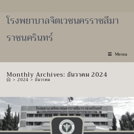
Skip
to
content
โรงพยาบาลจิตเวชนครราชสีมา
ราชนครินทร์
Menu
Monthly Archives: ธันวาคม 2024
>
2024
>
ธันวาคม