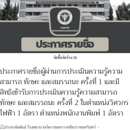
1
อัตรา
จัดซื้อจัดจ้าง (4)
ประกาศรายชื่อผู้ผ่านการประเมินความรู้ความ
สามารถ ทักษะ และสมรรถนะ ครั้งที่ 1 และมี
สิทธิเข้ารับการประเมินความรู้ความสามารถ
ทักษะ และสมรรถนะ ครั้งที่ 2 ในตำแหน่งวิศวกร
ไฟฟ้า 1 อัตรา ตำแหน่งพนักงานพิมพ์ 1 อัตรา
Post
ประชาสัมพันธ์ โรงพยาบาลจิตเวชนครราชสีมาราชนครินทร์