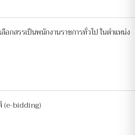
่อเลือกสรรเป็นพนักงานราชการทั่วไป ในตำแหน่ง
์ (e-bidding)