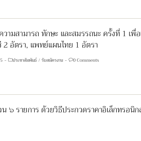
รู้ความสามารถ ทักษะ และสมรรถนะ ครั้งที่ 1 เพื
ชี 2 อัตรา, แพทย์แผนไทย 1 อัตรา
Post
Post
25
ประชาสัมพันธ์
/
รับสมัครงาน
0 Comments
category:
comments:
น ๖ รายการ ด้วยวิธีประกวดราคาอิเล็กทรอนิกส