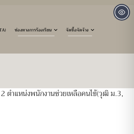
TA)
ช่องทางการร้องเรียน
จัดซื้อจัดจ้าง
่ 2 ตำแหน่งพนักงานช่วยเหลือคนไข้(วุฒิ ม.3,