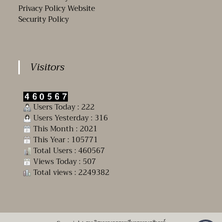
Privacy Policy Website
Security Policy
Visitors
Users Today : 222
Users Yesterday : 316
This Month : 2021
This Year : 105771
Total Users : 460567
Views Today : 507
Total views : 2249382