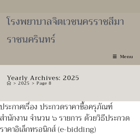
Skip
to
content
โรงพยาบาลจิตเวชนครราชสีมา
ราชนครินทร์
Menu
Yearly Archives: 2025
>
2025
>
Page 8
ประกาศเรื่อง ประกวดราคาซื้อครุภัณฑ์
สำนักงาน จำนวน ๖ รายการ ด้วยวิธีประกวด
ราคาอิเล็กทรอนิกส์ (e-bidding)