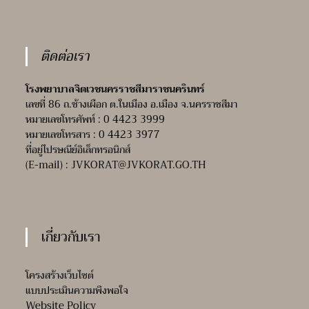
ติดต่อเรา
โรงพยาบาลจิตเวชนครราชสีมาราชนครินทร์
เลขที่ 86 ถ.ช้างเผือก ต.ในเมือง อ.เมือง จ.นครราชสีมา
หมายเลขโทรศัพท์ : 0 4423 3999
หมายเลขโทรสาร : 0 4423 3977
ที่อยู่ไปรษณีย์อิเล็กทรอนิกส์
(E-mail) :
JVKORAT@JVKORAT.GO.TH
เกี่ยวกับเรา
โครงสร้างเว็บไซต์
แบบประเมินความพึงพอใจ
Website Policy